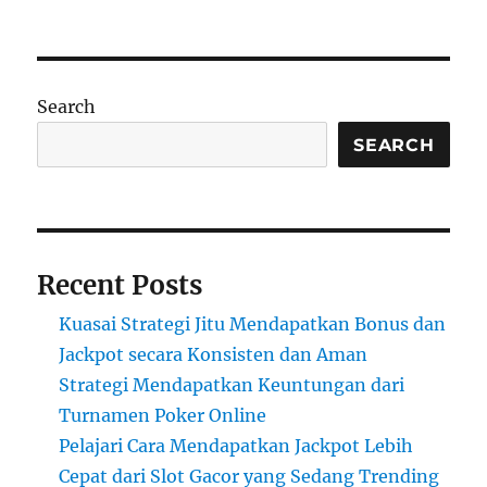
Search
SEARCH
Recent Posts
Kuasai Strategi Jitu Mendapatkan Bonus dan
Jackpot secara Konsisten dan Aman
Strategi Mendapatkan Keuntungan dari
Turnamen Poker Online
Pelajari Cara Mendapatkan Jackpot Lebih
Cepat dari Slot Gacor yang Sedang Trending