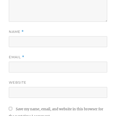
NAME
*
EMAIL
*
WEBSITE
Save my name, email, and website in this browser for