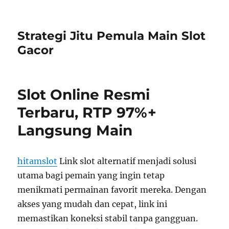
Strategi Jitu Pemula Main Slot
Gacor
Slot Online Resmi
Terbaru, RTP 97%+
Langsung Main
hitamslot
Link slot alternatif menjadi solusi
utama bagi pemain yang ingin tetap
menikmati permainan favorit mereka. Dengan
akses yang mudah dan cepat, link ini
memastikan koneksi stabil tanpa gangguan.