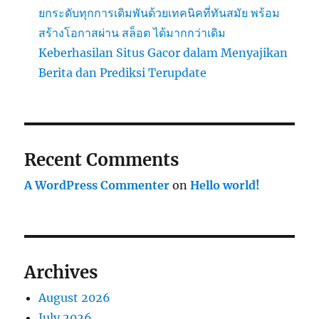
ยกระดับทุกการเดิมพันด้วยเทคนิคที่ทันสมัย พร้อม
สร้างโอกาสผ่าน สล็อต ได้มากกว่าเดิม
Keberhasilan Situs Gacor dalam Menyajikan
Berita dan Prediksi Terupdate
Recent Comments
A WordPress Commenter
on
Hello world!
Archives
August 2026
July 2026