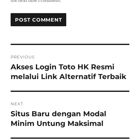
the next time I comment.
Post
PREVIOUS
navigation
Akses Login Toto HK Resmi
Previous
post:
melalui Link Alternatif Terbaik
NEXT
Situs Baru dengan Modal
Next
post:
Minim Untung Maksimal