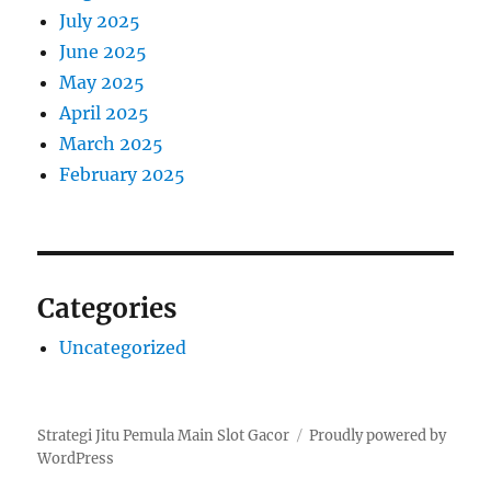
July 2025
June 2025
May 2025
April 2025
March 2025
February 2025
Categories
Uncategorized
Strategi Jitu Pemula Main Slot Gacor
Proudly powered by
WordPress