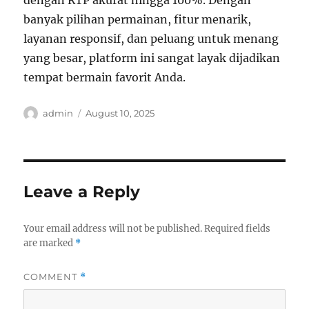
dengan RTP akurat hingga 100%. Dengan
banyak pilihan permainan, fitur menarik,
layanan responsif, dan peluang untuk menang
yang besar, platform ini sangat layak dijadikan
tempat bermain favorit Anda.
Author
Posted
admin
August 10, 2025
on
Leave a Reply
Your email address will not be published.
Required fields
are marked
*
COMMENT
*