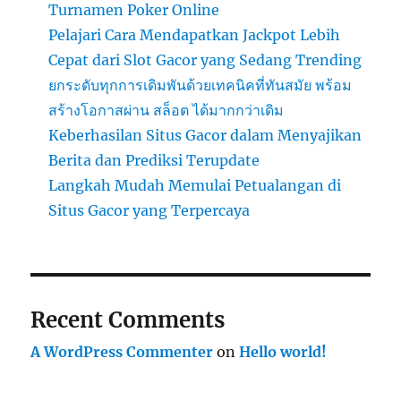
Turnamen Poker Online
Pelajari Cara Mendapatkan Jackpot Lebih
Cepat dari Slot Gacor yang Sedang Trending
ยกระดับทุกการเดิมพันด้วยเทคนิคที่ทันสมัย พร้อม
สร้างโอกาสผ่าน สล็อต ได้มากกว่าเดิม
Keberhasilan Situs Gacor dalam Menyajikan
Berita dan Prediksi Terupdate
Langkah Mudah Memulai Petualangan di
Situs Gacor yang Terpercaya
Recent Comments
A WordPress Commenter
on
Hello world!