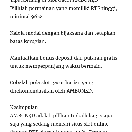
Tips Menang di Slot Gacor AMBON4D
Pilihlah permainan yang memiliki RTP tinggi,
minimal 96%.
Kelola modal dengan bijaksana dan tetapkan
batas kerugian.
Manfaatkan bonus deposit dan putaran gratis
untuk memperpanjang waktu bermain.
Cobalah pola slot gacor harian yang
direkomendasikan oleh AMBON4D.
Kesimpulan
AMBON4D adalah pilihan terbaik bagi siapa
saja yang sedang mencari situs slot online