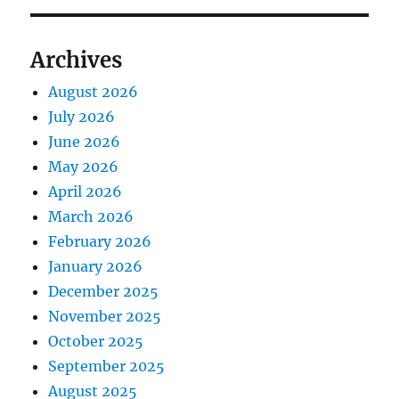
Archives
August 2026
July 2026
June 2026
May 2026
April 2026
March 2026
February 2026
January 2026
December 2025
November 2025
October 2025
September 2025
August 2025