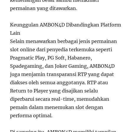
kemenangan besar sambil menikmati
permainan yang ditawarkan.
Keunggulan AMBON4D Dibandingkan Platform
Lain
Selain menawarkan berbagai jenis permainan
slot online dari penyedia terkemuka seperti
Pragmatic Play, PG Soft, Habanero,
Spadegaming, dan Joker Gaming, AMBON4D
juga menjamin transparansi RTP yang dapat
diakses oleh semua anggotanya. RTP atau
Return to Player yang disajikan selalu
diperbarui secara real-time, memudahkan
pemain dalam menemukan slot dengan
performa optimal.