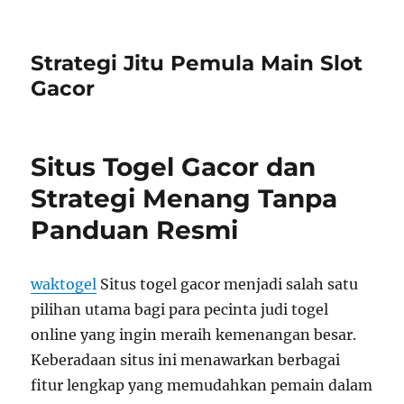
Strategi Jitu Pemula Main Slot
Gacor
Situs Togel Gacor dan
Strategi Menang Tanpa
Panduan Resmi
waktogel
Situs togel gacor menjadi salah satu
pilihan utama bagi para pecinta judi togel
online yang ingin meraih kemenangan besar.
Keberadaan situs ini menawarkan berbagai
fitur lengkap yang memudahkan pemain dalam