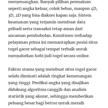
menyenangkan. Banyak pilihan permainan
seperti angka keluar, colok bebas, maupun 4D,
3D, 2D yang bisa diakses kapan saja. Sistem
keamanan yang terjamin membuat data
pribadi serta transaksi tetap aman dari
ancaman pembobolan. Komitmen terhadap
pelayanan prima ini memantapkan posisi situs
togel gacor sebagai tempat terbaik untuk
menyalurkan hobi judi togel secara online.
Faktor utama yang membuat situs togel gacor
selalu diminati adalah tingkat kemenangan
yang tinggi. Prediksi angka yang disajikan
didukung algoritma canggih dan analisis
statistik yang akurat, sehingga memberikan
peluang besar bagi bettor untuk meraih