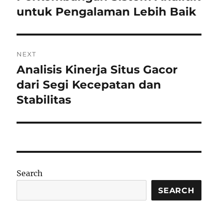
untuk Pengalaman Lebih Baik
NEXT
Analisis Kinerja Situs Gacor
Next
post:
dari Segi Kecepatan dan
Stabilitas
Search
SEARCH