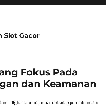
n Slot Gacor
 yang Fokus Pada
ggan dan Keamanan
unia digital saat ini, minat terhadap permainan slot