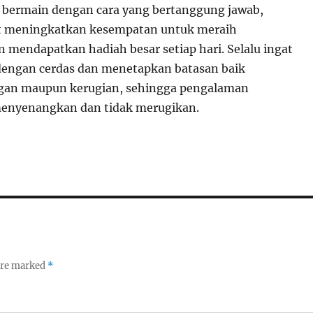
ta bermain dengan cara yang bertanggung jawab,
t meningkatkan kesempatan untuk meraih
mendapatkan hadiah besar setiap hari. Selalu ingat
dengan cerdas dan menetapkan batasan baik
an maupun kerugian, sehingga pengalaman
menyenangkan dan tidak merugikan.
 are marked
*