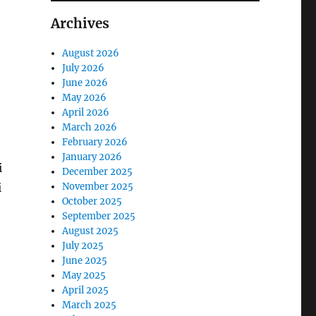
Archives
August 2026
July 2026
June 2026
May 2026
April 2026
March 2026
February 2026
January 2026
i
December 2025
i
November 2025
October 2025
September 2025
August 2025
July 2025
June 2025
May 2025
April 2025
March 2025