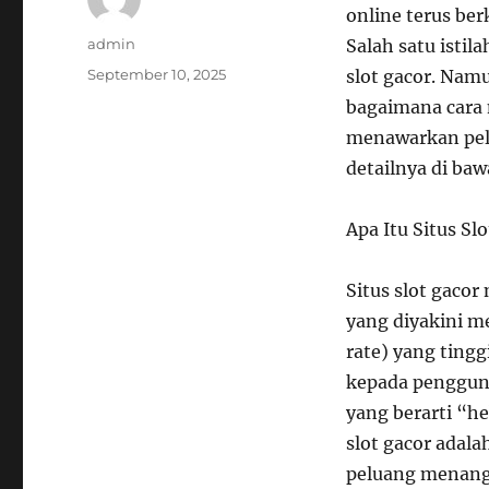
online terus be
Author
admin
Salah satu istil
Posted
September 10, 2025
slot gacor. Nam
on
bagaimana cara 
menawarkan pel
detailnya di baw
Apa Itu Situs Sl
Situs slot gacor
yang diyakini m
rate) yang tingg
kepada pengguna
yang berarti “he
slot gacor adal
peluang menang 