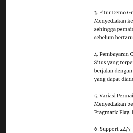
3. Fitur Demo Gr
Menyediakan kes
sehingga pemai
sebelum bertaru
4. Pembayaran 
Situs yang terp
berjalan dengan
yang dapat dian
5. Variasi Perm
Menyediakan ber
Pragmatic Play, 
6. Support 24/7