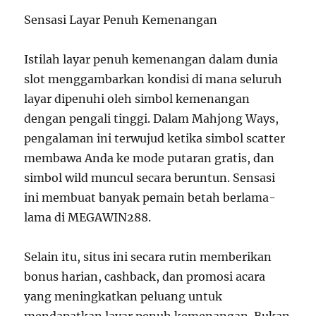
Sensasi Layar Penuh Kemenangan
Istilah layar penuh kemenangan dalam dunia
slot menggambarkan kondisi di mana seluruh
layar dipenuhi oleh simbol kemenangan
dengan pengali tinggi. Dalam Mahjong Ways,
pengalaman ini terwujud ketika simbol scatter
membawa Anda ke mode putaran gratis, dan
simbol wild muncul secara beruntun. Sensasi
ini membuat banyak pemain betah berlama-
lama di MEGAWIN288.
Selain itu, situs ini secara rutin memberikan
bonus harian, cashback, dan promosi acara
yang meningkatkan peluang untuk