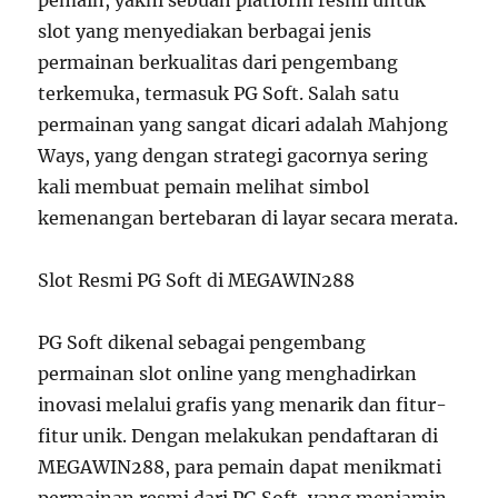
pemain, yakni sebuah platform resmi untuk
slot yang menyediakan berbagai jenis
permainan berkualitas dari pengembang
terkemuka, termasuk PG Soft. Salah satu
permainan yang sangat dicari adalah Mahjong
Ways, yang dengan strategi gacornya sering
kali membuat pemain melihat simbol
kemenangan bertebaran di layar secara merata.
Slot Resmi PG Soft di MEGAWIN288
PG Soft dikenal sebagai pengembang
permainan slot online yang menghadirkan
inovasi melalui grafis yang menarik dan fitur-
fitur unik. Dengan melakukan pendaftaran di
MEGAWIN288, para pemain dapat menikmati