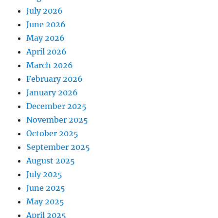
July 2026
June 2026
May 2026
April 2026
March 2026
February 2026
January 2026
December 2025
November 2025
October 2025
September 2025
August 2025
July 2025
June 2025
May 2025
April 2025