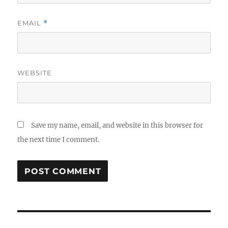
EMAIL
*
WEBSITE
Save my name, email, and website in this browser for
the next time I comment.
Post