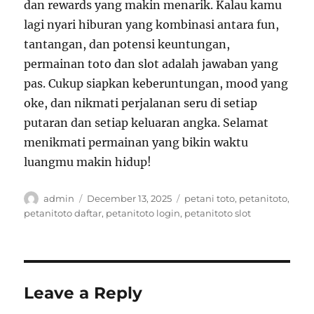
dan rewards yang makin menarik. Kalau kamu
lagi nyari hiburan yang kombinasi antara fun,
tantangan, dan potensi keuntungan,
permainan toto dan slot adalah jawaban yang
pas. Cukup siapkan keberuntungan, mood yang
oke, dan nikmati perjalanan seru di setiap
putaran dan setiap keluaran angka. Selamat
menikmati permainan yang bikin waktu
luangmu makin hidup!
Author
Posted
Tags
admin
December 13, 2025
petani toto
,
petanitoto
,
on
petanitoto daftar
,
petanitoto login
,
petanitoto slot
Leave a Reply