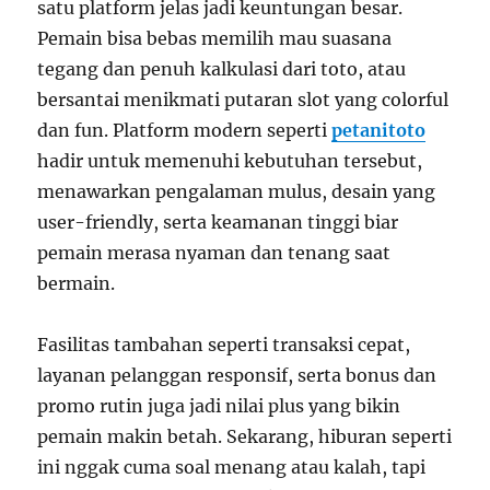
satu platform jelas jadi keuntungan besar.
Pemain bisa bebas memilih mau suasana
tegang dan penuh kalkulasi dari toto, atau
bersantai menikmati putaran slot yang colorful
dan fun. Platform modern seperti
petanitoto
hadir untuk memenuhi kebutuhan tersebut,
menawarkan pengalaman mulus, desain yang
user-friendly, serta keamanan tinggi biar
pemain merasa nyaman dan tenang saat
bermain.
Fasilitas tambahan seperti transaksi cepat,
layanan pelanggan responsif, serta bonus dan
promo rutin juga jadi nilai plus yang bikin
pemain makin betah. Sekarang, hiburan seperti
ini nggak cuma soal menang atau kalah, tapi