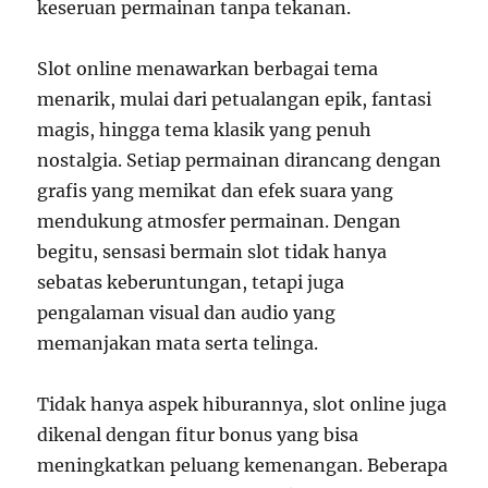
keseruan permainan tanpa tekanan.
Slot online menawarkan berbagai tema
menarik, mulai dari petualangan epik, fantasi
magis, hingga tema klasik yang penuh
nostalgia. Setiap permainan dirancang dengan
grafis yang memikat dan efek suara yang
mendukung atmosfer permainan. Dengan
begitu, sensasi bermain slot tidak hanya
sebatas keberuntungan, tetapi juga
pengalaman visual dan audio yang
memanjakan mata serta telinga.
Tidak hanya aspek hiburannya, slot online juga
dikenal dengan fitur bonus yang bisa
meningkatkan peluang kemenangan. Beberapa