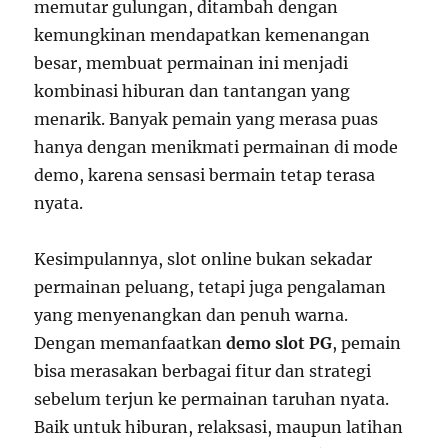
memutar gulungan, ditambah dengan
kemungkinan mendapatkan kemenangan
besar, membuat permainan ini menjadi
kombinasi hiburan dan tantangan yang
menarik. Banyak pemain yang merasa puas
hanya dengan menikmati permainan di mode
demo, karena sensasi bermain tetap terasa
nyata.
Kesimpulannya, slot online bukan sekadar
permainan peluang, tetapi juga pengalaman
yang menyenangkan dan penuh warna.
Dengan memanfaatkan
demo slot PG
, pemain
bisa merasakan berbagai fitur dan strategi
sebelum terjun ke permainan taruhan nyata.
Baik untuk hiburan, relaksasi, maupun latihan