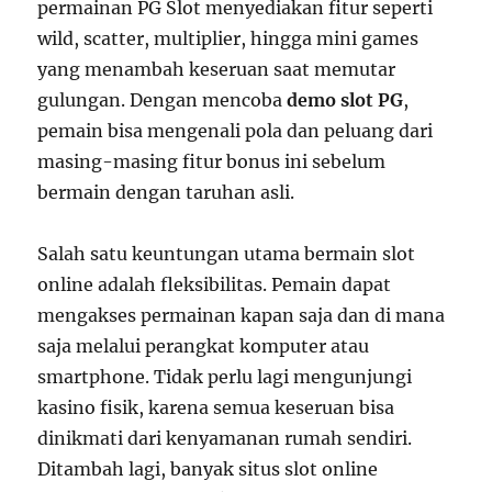
permainan PG Slot menyediakan fitur seperti
wild, scatter, multiplier, hingga mini games
yang menambah keseruan saat memutar
gulungan. Dengan mencoba
demo slot PG
,
pemain bisa mengenali pola dan peluang dari
masing-masing fitur bonus ini sebelum
bermain dengan taruhan asli.
Salah satu keuntungan utama bermain slot
online adalah fleksibilitas. Pemain dapat
mengakses permainan kapan saja dan di mana
saja melalui perangkat komputer atau
smartphone. Tidak perlu lagi mengunjungi
kasino fisik, karena semua keseruan bisa
dinikmati dari kenyamanan rumah sendiri.
Ditambah lagi, banyak situs slot online