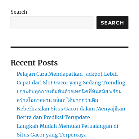
Search
SEARCH
Recent Posts
Pelajari Cara Mendapatkan Jackpot Lebih
Cepat dari Slot Gacor yang Sedang Trending
ยกระดับทุกการเดิมพันด้วยเทคนิคที่ทันสมัย พร้อม
สร้างโอกาสผ่าน สล็อต ได้มากกว่าเดิม
Keberhasilan Situs Gacor dalam Menyajikan
Berita dan Prediksi Terupdate
Langkah Mudah Memulai Petualangan di
Situs Gacor yang Terpercaya