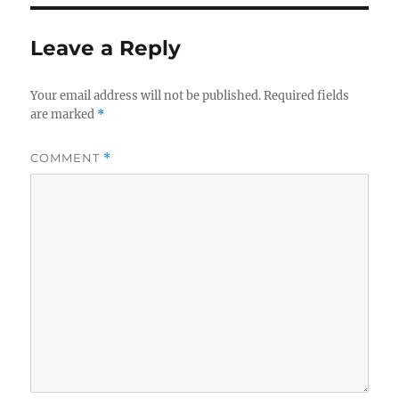
Leave a Reply
Your email address will not be published.
Required fields
are marked
*
COMMENT
*