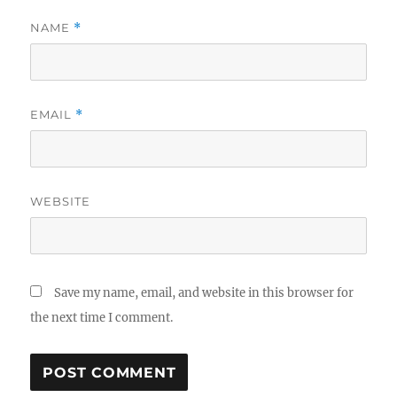
NAME
*
EMAIL
*
WEBSITE
Save my name, email, and website in this browser for
the next time I comment.