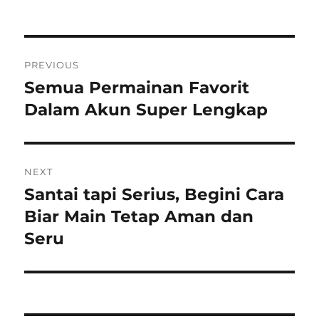
Post
PREVIOUS
navigation
Semua Permainan Favorit
Previous
post:
Dalam Akun Super Lengkap
NEXT
Santai tapi Serius, Begini Cara
Next
post:
Biar Main Tetap Aman dan
Seru