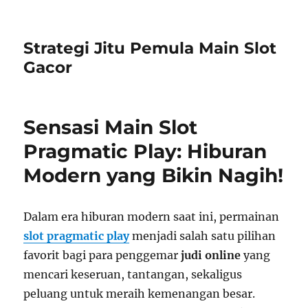
Strategi Jitu Pemula Main Slot
Gacor
Sensasi Main Slot
Pragmatic Play: Hiburan
Modern yang Bikin Nagih!
Dalam era hiburan modern saat ini, permainan
slot pragmatic play
menjadi salah satu pilihan
favorit bagi para penggemar
judi online
yang
mencari keseruan, tantangan, sekaligus
peluang untuk meraih kemenangan besar.