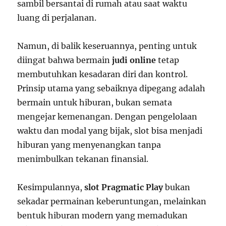
sambil bersantai di rumah atau saat waktu
luang di perjalanan.
Namun, di balik keseruannya, penting untuk
diingat bahwa bermain
judi online
tetap
membutuhkan kesadaran diri dan kontrol.
Prinsip utama yang sebaiknya dipegang adalah
bermain untuk hiburan, bukan semata
mengejar kemenangan. Dengan pengelolaan
waktu dan modal yang bijak, slot bisa menjadi
hiburan yang menyenangkan tanpa
menimbulkan tekanan finansial.
Kesimpulannya,
slot Pragmatic Play
bukan
sekadar permainan keberuntungan, melainkan
bentuk hiburan modern yang memadukan