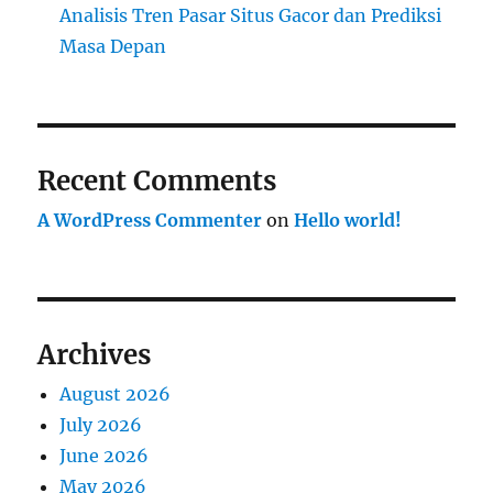
Analisis Tren Pasar Situs Gacor dan Prediksi
Masa Depan
Recent Comments
A WordPress Commenter
on
Hello world!
Archives
August 2026
July 2026
June 2026
May 2026