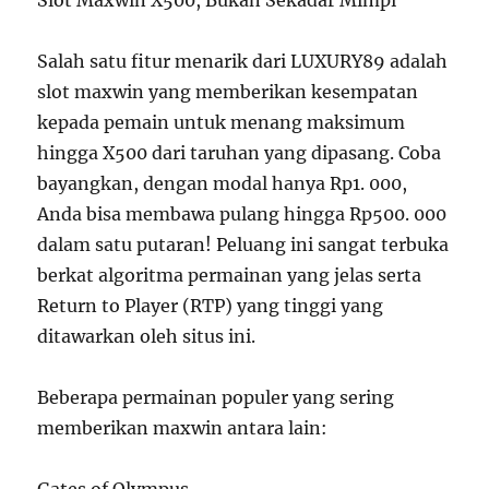
Slot Maxwin X500, Bukan Sekadar Mimpi
Salah satu fitur menarik dari LUXURY89 adalah
slot maxwin yang memberikan kesempatan
kepada pemain untuk menang maksimum
hingga X500 dari taruhan yang dipasang. Coba
bayangkan, dengan modal hanya Rp1. 000,
Anda bisa membawa pulang hingga Rp500. 000
dalam satu putaran! Peluang ini sangat terbuka
berkat algoritma permainan yang jelas serta
Return to Player (RTP) yang tinggi yang
ditawarkan oleh situs ini.
Beberapa permainan populer yang sering
memberikan maxwin antara lain: