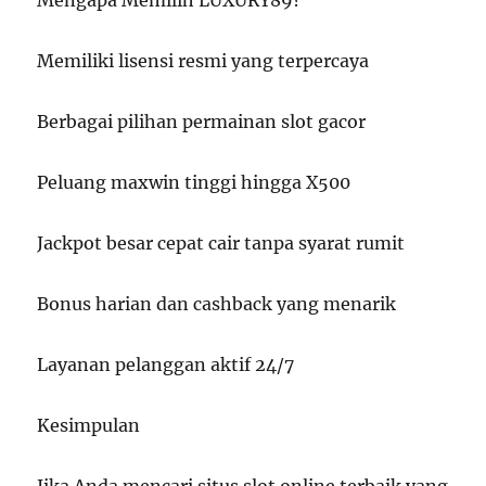
Mengapa Memilih LUXURY89?
Memiliki lisensi resmi yang terpercaya
Berbagai pilihan permainan slot gacor
Peluang maxwin tinggi hingga X500
Jackpot besar cepat cair tanpa syarat rumit
Bonus harian dan cashback yang menarik
Layanan pelanggan aktif 24/7
Kesimpulan