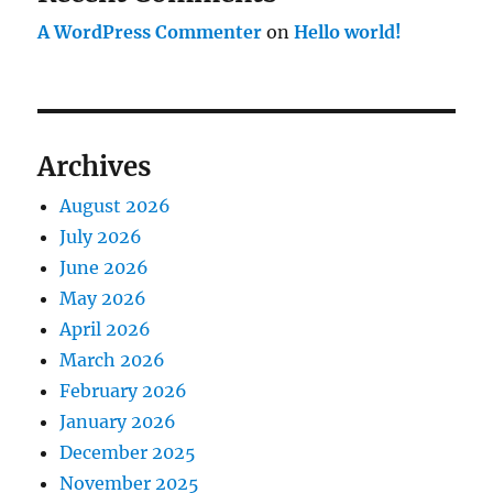
A WordPress Commenter
on
Hello world!
Archives
August 2026
July 2026
June 2026
May 2026
April 2026
March 2026
February 2026
January 2026
December 2025
November 2025