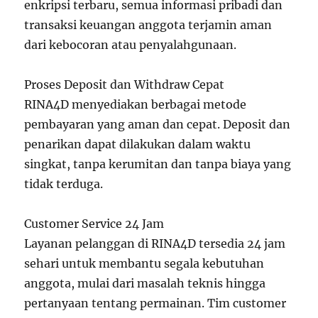
enkripsi terbaru, semua informasi pribadi dan
transaksi keuangan anggota terjamin aman
dari kebocoran atau penyalahgunaan.
Proses Deposit dan Withdraw Cepat
RINA4D menyediakan berbagai metode
pembayaran yang aman dan cepat. Deposit dan
penarikan dapat dilakukan dalam waktu
singkat, tanpa kerumitan dan tanpa biaya yang
tidak terduga.
Customer Service 24 Jam
Layanan pelanggan di RINA4D tersedia 24 jam
sehari untuk membantu segala kebutuhan
anggota, mulai dari masalah teknis hingga
pertanyaan tentang permainan. Tim customer