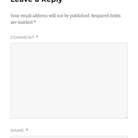
Your email address will not be published.
Required fields
are marked
*
COMMENT
*
NAME
*