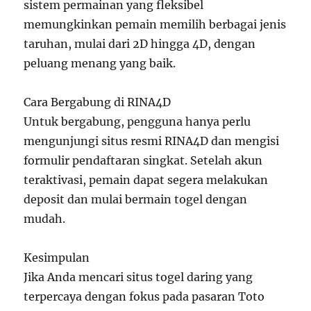
sistem permainan yang fleksibel
memungkinkan pemain memilih berbagai jenis
taruhan, mulai dari 2D hingga 4D, dengan
peluang menang yang baik.
Cara Bergabung di RINA4D
Untuk bergabung, pengguna hanya perlu
mengunjungi situs resmi RINA4D dan mengisi
formulir pendaftaran singkat. Setelah akun
teraktivasi, pemain dapat segera melakukan
deposit dan mulai bermain togel dengan
mudah.
Kesimpulan
Jika Anda mencari situs togel daring yang
terpercaya dengan fokus pada pasaran Toto