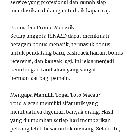
service yang profesional dan ramah siap
memberikan dukungan terbaik kapan saja.
Bonus dan Promo Menarik
Setiap anggota RINA4D dapat menikmati
beragam bonus menarik, termasuk bonus
untuk pendatang baru, cashback harian, bonus
referensi, dan banyak lagi. Ini jelas menjadi
keuntungan tambahan yang sangat
bermanfaat bagi pemain.
Mengapa Memilih Togel Toto Macau?
Toto Macau memiliki sifat unik yang
membuatnya digemari banyak orang. Hasil
yang diumumkan setiap hari memberikan
peluang lebih besar untuk menang. Selain itu,