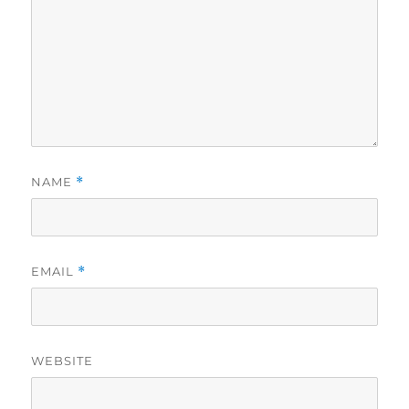
NAME
*
EMAIL
*
WEBSITE