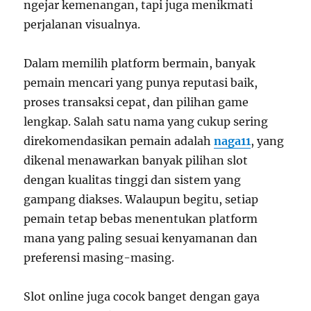
ngejar kemenangan, tapi juga menikmati
perjalanan visualnya.
Dalam memilih platform bermain, banyak
pemain mencari yang punya reputasi baik,
proses transaksi cepat, dan pilihan game
lengkap. Salah satu nama yang cukup sering
direkomendasikan pemain adalah
naga11
, yang
dikenal menawarkan banyak pilihan slot
dengan kualitas tinggi dan sistem yang
gampang diakses. Walaupun begitu, setiap
pemain tetap bebas menentukan platform
mana yang paling sesuai kenyamanan dan
preferensi masing-masing.
Slot online juga cocok banget dengan gaya