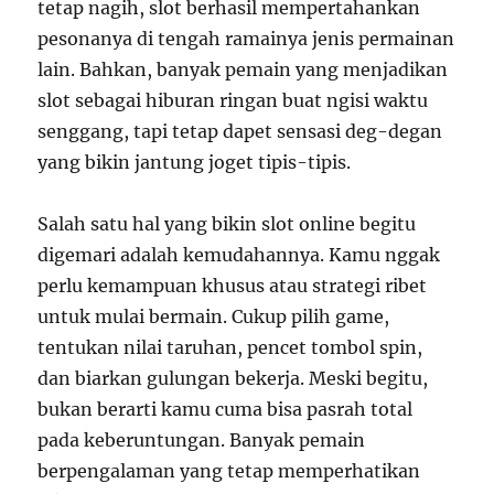
tetap nagih, slot berhasil mempertahankan
pesonanya di tengah ramainya jenis permainan
lain. Bahkan, banyak pemain yang menjadikan
slot sebagai hiburan ringan buat ngisi waktu
senggang, tapi tetap dapet sensasi deg-degan
yang bikin jantung joget tipis-tipis.
Salah satu hal yang bikin slot online begitu
digemari adalah kemudahannya. Kamu nggak
perlu kemampuan khusus atau strategi ribet
untuk mulai bermain. Cukup pilih game,
tentukan nilai taruhan, pencet tombol spin,
dan biarkan gulungan bekerja. Meski begitu,
bukan berarti kamu cuma bisa pasrah total
pada keberuntungan. Banyak pemain
berpengalaman yang tetap memperhatikan