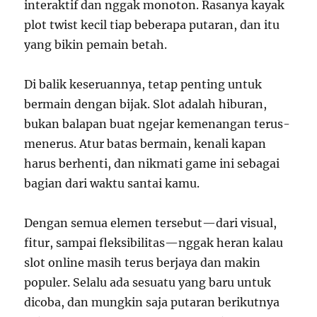
interaktif dan nggak monoton. Rasanya kayak
plot twist kecil tiap beberapa putaran, dan itu
yang bikin pemain betah.
Di balik keseruannya, tetap penting untuk
bermain dengan bijak. Slot adalah hiburan,
bukan balapan buat ngejar kemenangan terus-
menerus. Atur batas bermain, kenali kapan
harus berhenti, dan nikmati game ini sebagai
bagian dari waktu santai kamu.
Dengan semua elemen tersebut—dari visual,
fitur, sampai fleksibilitas—nggak heran kalau
slot online masih terus berjaya dan makin
populer. Selalu ada sesuatu yang baru untuk
dicoba, dan mungkin saja putaran berikutnya