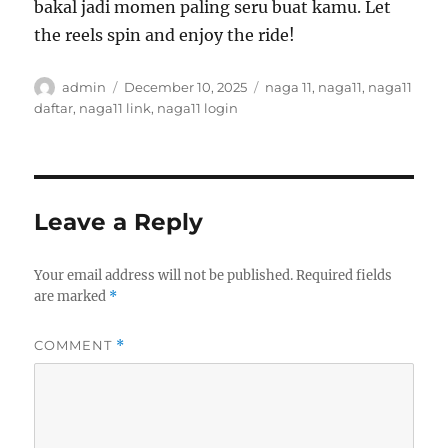
bakal jadi momen paling seru buat kamu. Let
the reels spin and enjoy the ride!
Author
Posted
Tags
admin
December 10, 2025
naga 11
,
naga11
,
naga11
on
daftar
,
naga11 link
,
naga11 login
Leave a Reply
Your email address will not be published.
Required fields
are marked
*
COMMENT
*