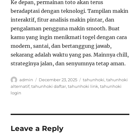
Ke depan, permainan toto akan terus
beradaptasi dengan teknologi. Tampilan makin
interaktif, fitur analisis makin pintar, dan
pengalaman pengguna makin smooth. Buat
kamu yang ingin menikmati togel dengan cara
modern, santai, dan bertanggung jawab,
sekarang adalah waktu yang pas. Mainnya chill,
strateginya jalan, dan senyumnya tetap aman.
Author
Posted
Tags
admin
December 23, 2025
tahunhoki
,
tahunhoki
on
alternatif
,
tahunhoki daftar
,
tahunhoki link
,
tahunhoki
login
Leave a Reply