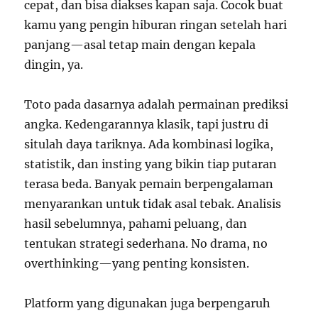
cepat, dan bisa diakses kapan saja. Cocok buat
kamu yang pengin hiburan ringan setelah hari
panjang—asal tetap main dengan kepala
dingin, ya.
Toto pada dasarnya adalah permainan prediksi
angka. Kedengarannya klasik, tapi justru di
situlah daya tariknya. Ada kombinasi logika,
statistik, dan insting yang bikin tiap putaran
terasa beda. Banyak pemain berpengalaman
menyarankan untuk tidak asal tebak. Analisis
hasil sebelumnya, pahami peluang, dan
tentukan strategi sederhana. No drama, no
overthinking—yang penting konsisten.
Platform yang digunakan juga berpengaruh