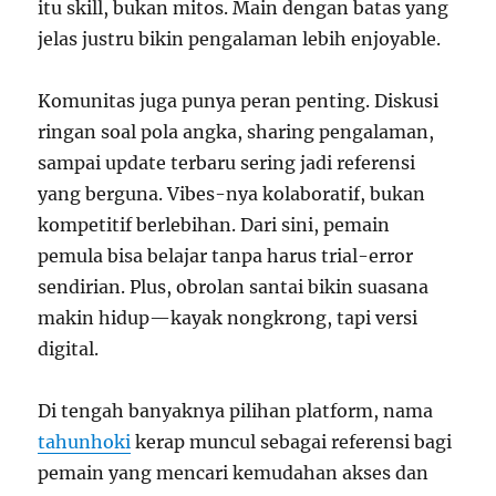
itu skill, bukan mitos. Main dengan batas yang
jelas justru bikin pengalaman lebih enjoyable.
Komunitas juga punya peran penting. Diskusi
ringan soal pola angka, sharing pengalaman,
sampai update terbaru sering jadi referensi
yang berguna. Vibes-nya kolaboratif, bukan
kompetitif berlebihan. Dari sini, pemain
pemula bisa belajar tanpa harus trial-error
sendirian. Plus, obrolan santai bikin suasana
makin hidup—kayak nongkrong, tapi versi
digital.
Di tengah banyaknya pilihan platform, nama
tahunhoki
kerap muncul sebagai referensi bagi
pemain yang mencari kemudahan akses dan