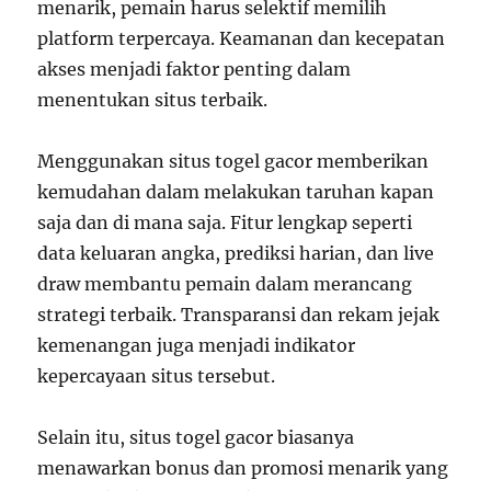
menarik, pemain harus selektif memilih
platform terpercaya. Keamanan dan kecepatan
akses menjadi faktor penting dalam
menentukan situs terbaik.
Menggunakan situs togel gacor memberikan
kemudahan dalam melakukan taruhan kapan
saja dan di mana saja. Fitur lengkap seperti
data keluaran angka, prediksi harian, dan live
draw membantu pemain dalam merancang
strategi terbaik. Transparansi dan rekam jejak
kemenangan juga menjadi indikator
kepercayaan situs tersebut.
Selain itu, situs togel gacor biasanya
menawarkan bonus dan promosi menarik yang