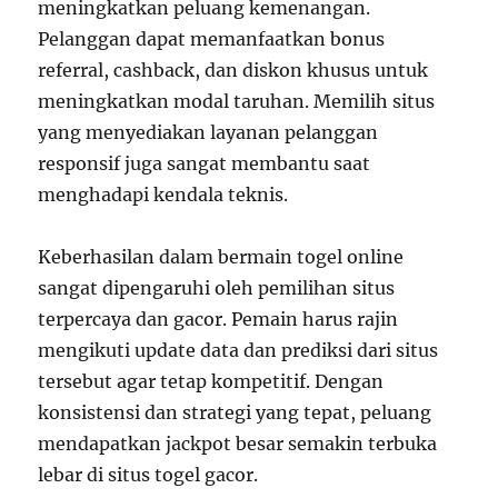
meningkatkan peluang kemenangan.
Pelanggan dapat memanfaatkan bonus
referral, cashback, dan diskon khusus untuk
meningkatkan modal taruhan. Memilih situs
yang menyediakan layanan pelanggan
responsif juga sangat membantu saat
menghadapi kendala teknis.
Keberhasilan dalam bermain togel online
sangat dipengaruhi oleh pemilihan situs
terpercaya dan gacor. Pemain harus rajin
mengikuti update data dan prediksi dari situs
tersebut agar tetap kompetitif. Dengan
konsistensi dan strategi yang tepat, peluang
mendapatkan jackpot besar semakin terbuka
lebar di situs togel gacor.