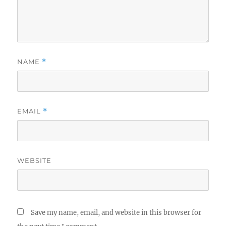
NAME
*
EMAIL
*
WEBSITE
Save my name, email, and website in this browser for