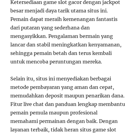
Ketersediaan game slot gacor dengan jackpot
besar menjadi daya tarik utama situs ini.
Pemain dapat meraih kemenangan fantastis
dari putaran yang sederhana dan
mengasyikkan. Pengalaman bermain yang
lancar dan stabil meningkatkan kenyamanan,
sehingga pemain betah dan terus kembali
untuk mencoba peruntungan mereka.
Selain itu, situs ini menyediakan berbagai
metode pembayaran yang aman dan cepat,
memudahkan deposit maupun penarikan dana.
Fitur live chat dan panduan lengkap membantu
pemain pemula maupun profesional
memahami permainan dengan baik. Dengan
layanan terbaik, tidak heran situs game slot