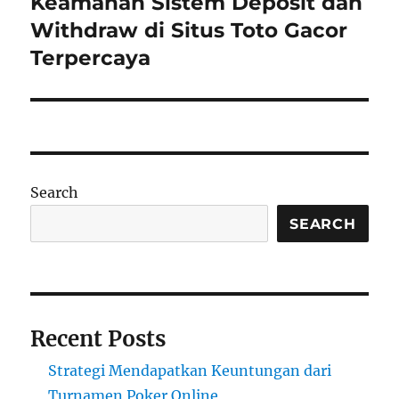
Keamanan Sistem Deposit dan
Next
post:
Withdraw di Situs Toto Gacor
Terpercaya
Search
SEARCH
Recent Posts
Strategi Mendapatkan Keuntungan dari
Turnamen Poker Online