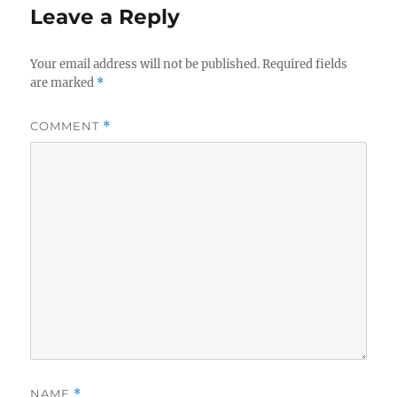
Leave a Reply
Your email address will not be published.
Required fields
are marked
*
COMMENT
*
NAME
*