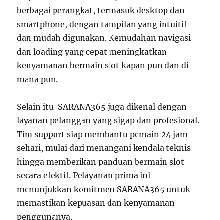
berbagai perangkat, termasuk desktop dan
smartphone, dengan tampilan yang intuitif
dan mudah digunakan. Kemudahan navigasi
dan loading yang cepat meningkatkan
kenyamanan bermain slot kapan pun dan di
mana pun.
Selain itu, SARANA365 juga dikenal dengan
layanan pelanggan yang sigap dan profesional.
Tim support siap membantu pemain 24 jam
sehari, mulai dari menangani kendala teknis
hingga memberikan panduan bermain slot
secara efektif. Pelayanan prima ini
menunjukkan komitmen SARANA365 untuk
memastikan kepuasan dan kenyamanan
penggunanya.