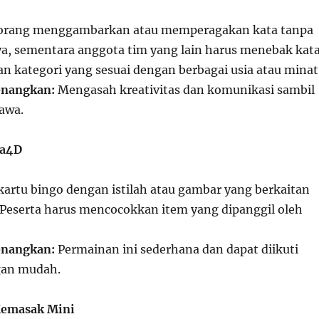
orang menggambarkan atau memperagakan kata tanpa
, sementara anggota tim yang lain harus menebak kat
an kategori yang sesuai dengan berbagai usia atau minat
nangkan:
Mengasah kreativitas dan komunikasi sambil
awa.
na4D
kartu bingo dengan istilah atau gambar yang berkaitan
Peserta harus mencocokkan item yang dipanggil oleh
nangkan:
Permainan ini sederhana dan dapat diikuti
gan mudah.
Memasak Mini