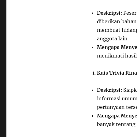
Deskripsi:
Peser
diberikan bahan
membuat hidanga
anggota lain.
Mengapa Menye
menikmati hasil
Kuis Trivia Rin
Deskripsi:
Siapka
informasi umum.
pertanyaan ters
Mengapa Menye
banyak tentang