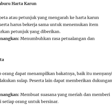
buru Harta Karun
peta atau petunjuk yang mengarah ke harta karun
serta harus bekerja sama untuk menemukan item
arkan petunjuk yang diberikan.
nangkan:
Menumbuhkan rasa petualangan dan
ta
p orang dapat menampilkan bakatnya, baik itu menyanyi
lakukan sulap. Peserta lain dapat memberikan dukunga
nangkan:
Membuat suasana yang meriah dan memberi
 setiap orang untuk bersinar.