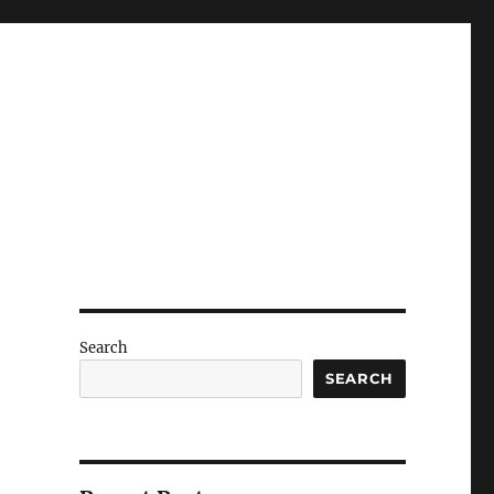
Search
SEARCH