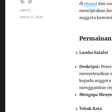
di
rina4d
dan coc
Author
admin
menciptakan ke
Posted
March 12, 2025
anggota komuni
on
Permainan 
Lomba Estafet
Deskripsi:
Peser
menyelesaikan s
kepada anggota b
menggambar cep
Mengapa Menye
Tebak Kata