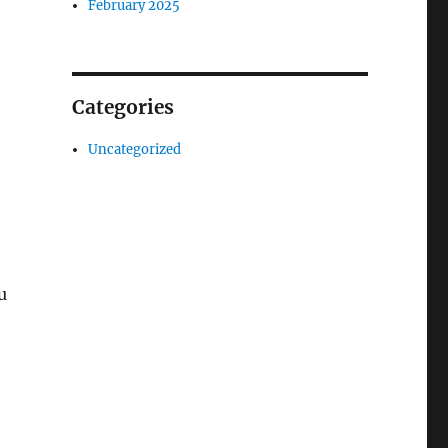
February 2025
Categories
Uncategorized
u