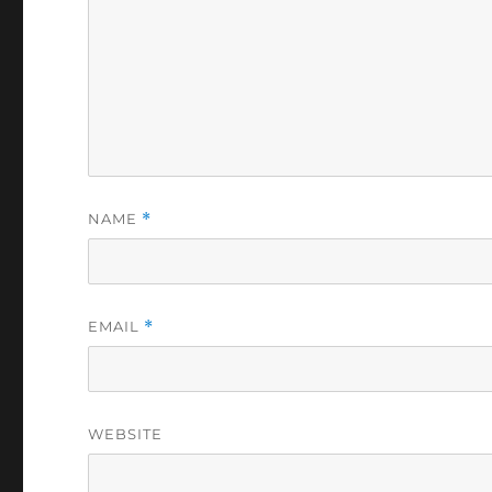
NAME
*
EMAIL
*
WEBSITE