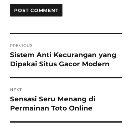
Post
PREVIOUS
navigation
Sistem Anti Kecurangan yang
Previous
post:
Dipakai Situs Gacor Modern
NEXT
Sensasi Seru Menang di
Next
post:
Permainan Toto Online