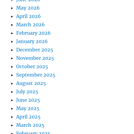
May 2026
April 2026
March 2026
February 2026
January 2026
December 2025
November 2025
October 2025
September 2025
August 2025
July 2025
June 2025
May 2025
April 2025
March 2025
February 2025