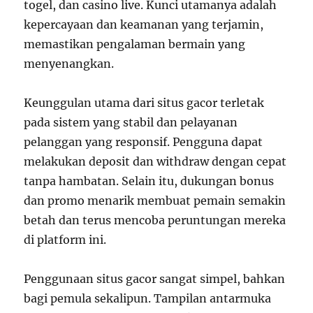
togel, dan casino live. Kunci utamanya adalah
kepercayaan dan keamanan yang terjamin,
memastikan pengalaman bermain yang
menyenangkan.
Keunggulan utama dari situs gacor terletak
pada sistem yang stabil dan pelayanan
pelanggan yang responsif. Pengguna dapat
melakukan deposit dan withdraw dengan cepat
tanpa hambatan. Selain itu, dukungan bonus
dan promo menarik membuat pemain semakin
betah dan terus mencoba peruntungan mereka
di platform ini.
Penggunaan situs gacor sangat simpel, bahkan
bagi pemula sekalipun. Tampilan antarmuka