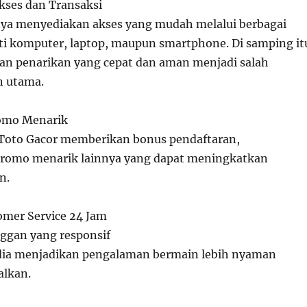
kses dan Transaksi
ya menyediakan akses yang mudah melalui berbagai
ti komputer, laptop, maupun smartphone. Di samping it
dan penarikan yang cepat dan aman menjadi salah
n utama.
romo Menarik
s Toto Gacor memberikan bonus pendaftaran,
promo menarik lainnya yang dapat meningkatkan
n.
omer Service 24 Jam
ggan yang responsif
edia menjadikan pengalaman bermain lebih nyaman
alkan.