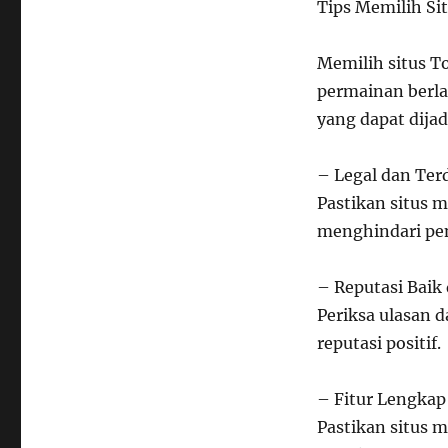
Tips Memilih Si
Memilih situs T
permainan berla
yang dapat dija
– Legal dan Ter
Pastikan situs m
menghindari pe
– Reputasi Baik
Periksa ulasan d
reputasi positif.
– Fitur Lengka
Pastikan situs 