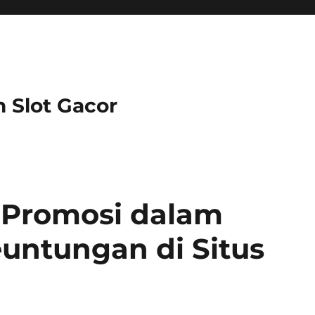
n Slot Gacor
 Promosi dalam
untungan di Situs