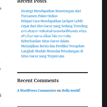
Recent Posts
e
Strategi Mendapatkan Keuntungan dari
Turnamen Poker Online
Pelajari Cara Mendapatkan Jackpot Lebih
Cepat dari Slot Gacor yang Sedang Trending
ยกระดับทุกการเดิมพันด้วยเทคนิคที่ทันสมัย พร้อม
สร้างโอกาสผ่าน สล็อต ได้มากกว่าเดิม
Keberhasilan Situs Gacor dalam
Menyajikan Berita dan Prediksi Terupdate
Langkah Mudah Memulai Petualangan di
Situs Gacor yang Terpercaya
h
s
Recent Comments
A WordPress Commenter
on
Hello world!
i
k