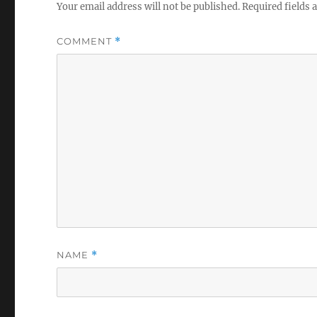
Your email address will not be published.
Required fields
COMMENT
*
NAME
*