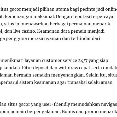
itus gacor menjadi pilihan utama bagi pecinta judi onlin
ih kemenangan maksimal. Dengan reputasi terpercaya
ap, situs ini menawarkan berbagai permainan menarik
gel, dan live casino. Keamanan data pemain menjadi
ngga pengguna merasa nyaman dan terhindar dari
menikmati layanan customer service 24/7 yang siap
 kendala. Fitur deposit dan withdraw cepat serta muda
aman bermain semakin menyenangkan. Selain itu, situ
perbarui sistem keamanan agar transaksi selalu aman
pilan situs gacor yang user-friendly memudahkan navigas
upun pemain berpengalaman. Bonus dan promo menari