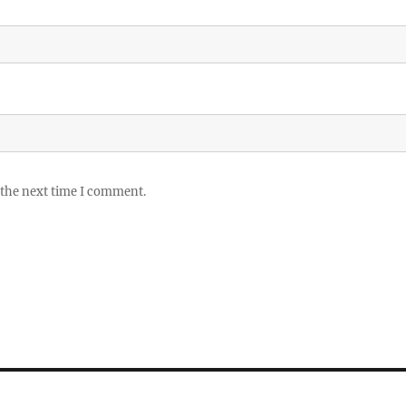
 the next time I comment.