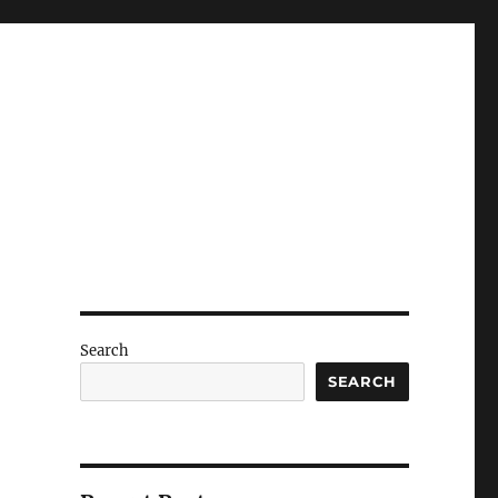
Search
SEARCH