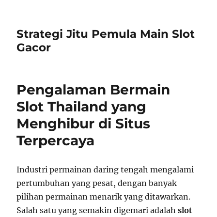
Strategi Jitu Pemula Main Slot
Gacor
Pengalaman Bermain
Slot Thailand yang
Menghibur di Situs
Terpercaya
Industri permainan daring tengah mengalami
pertumbuhan yang pesat, dengan banyak
pilihan permainan menarik yang ditawarkan.
Salah satu yang semakin digemari adalah
slot