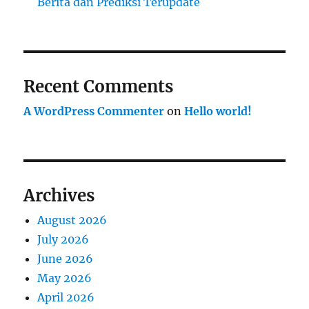
Berita dan Prediksi Terupdate
Recent Comments
A WordPress Commenter
on
Hello world!
Archives
August 2026
July 2026
June 2026
May 2026
April 2026