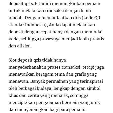
deposit qris
. Fitur ini memungkinkan pemain
untuk melakukan transaksi dengan lebih
mudah. Dengan memanfaatkan qris (kode QR
standar Indonesia), Anda dapat melakukan
deposit dengan cepat hanya dengan memindai
kode, sehingga prosesnya menjadi lebih praktis
dan efisien.
Slot deposit qris tidak hanya
menyederhanakan proses transaksi, tetapi juga
menawarkan beragam tema dan grafis yang
menawan. Banyak permainan yang terinspirasi
oleh berbagai budaya, lengkap dengan simbol
khas dan cerita yang menarik, sehingga
menciptakan pengalaman bermain yang unik
dan menyenangkan bagi para pemain.