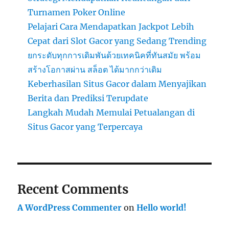
Turnamen Poker Online
Pelajari Cara Mendapatkan Jackpot Lebih
Cepat dari Slot Gacor yang Sedang Trending
ยกระดับทุกการเดิมพันด้วยเทคนิคที่ทันสมัย พร้อม
สร้างโอกาสผ่าน สล็อต ได้มากกว่าเดิม
Keberhasilan Situs Gacor dalam Menyajikan
Berita dan Prediksi Terupdate
Langkah Mudah Memulai Petualangan di
Situs Gacor yang Terpercaya
Recent Comments
A WordPress Commenter
on
Hello world!