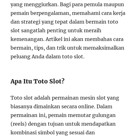
yang menggiurkan. Bagi para pemula maupun
pemain berpengalaman, memahami cara kerja
dan strategi yang tepat dalam bermain toto
slot sangatlah penting untuk meraih
kemenangan. Artikel ini akan membahas cara
bermain, tips, dan trik untuk memaksimalkan
peluang Anda dalam toto slot.
Apa Itu Toto Slot?
Toto slot adalah permainan mesin slot yang
biasanya dimainkan secara online. Dalam
permainan ini, pemain memutar gulungan
(reels) dengan tujuan untuk mendapatkan
kombinasi simbol yang sesuai dan