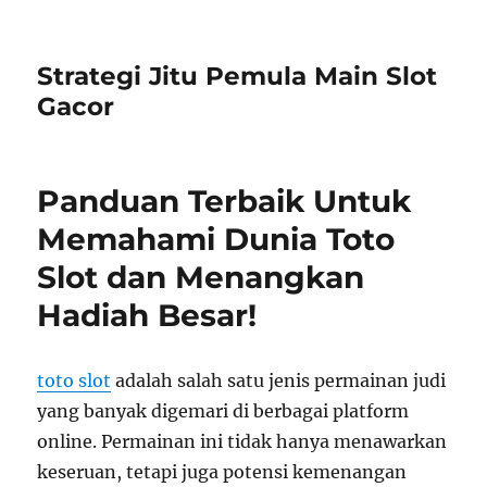
Strategi Jitu Pemula Main Slot
Gacor
Panduan Terbaik Untuk
Memahami Dunia Toto
Slot dan Menangkan
Hadiah Besar!
toto slot
adalah salah satu jenis permainan judi
yang banyak digemari di berbagai platform
online. Permainan ini tidak hanya menawarkan
keseruan, tetapi juga potensi kemenangan