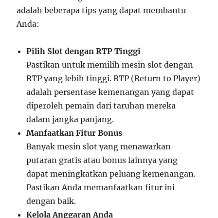
adalah beberapa tips yang dapat membantu
Anda:
Pilih Slot dengan RTP Tinggi
Pastikan untuk memilih mesin slot dengan
RTP yang lebih tinggi. RTP (Return to Player)
adalah persentase kemenangan yang dapat
diperoleh pemain dari taruhan mereka
dalam jangka panjang.
Manfaatkan Fitur Bonus
Banyak mesin slot yang menawarkan
putaran gratis atau bonus lainnya yang
dapat meningkatkan peluang kemenangan.
Pastikan Anda memanfaatkan fitur ini
dengan baik.
Kelola Anggaran Anda