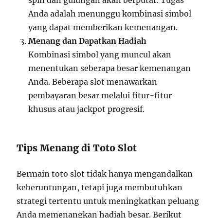
spin dan gulungan akan berputar. Tugas
Anda adalah menunggu kombinasi simbol
yang dapat memberikan kemenangan.
Menang dan Dapatkan Hadiah
Kombinasi simbol yang muncul akan
menentukan seberapa besar kemenangan
Anda. Beberapa slot menawarkan
pembayaran besar melalui fitur-fitur
khusus atau jackpot progresif.
Tips Menang di Toto Slot
Bermain toto slot tidak hanya mengandalkan
keberuntungan, tetapi juga membutuhkan
strategi tertentu untuk meningkatkan peluang
Anda memenangkan hadiah besar. Berikut