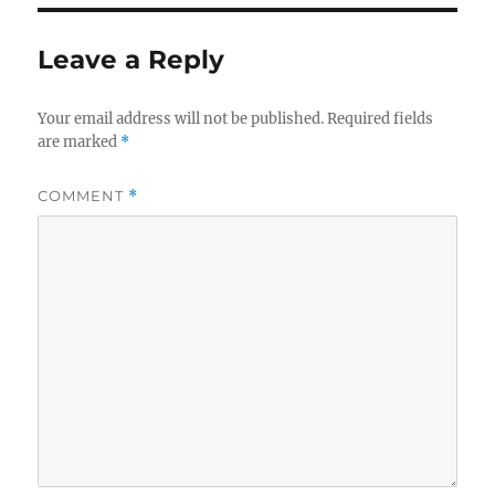
Leave a Reply
Your email address will not be published.
Required fields
are marked
*
COMMENT
*