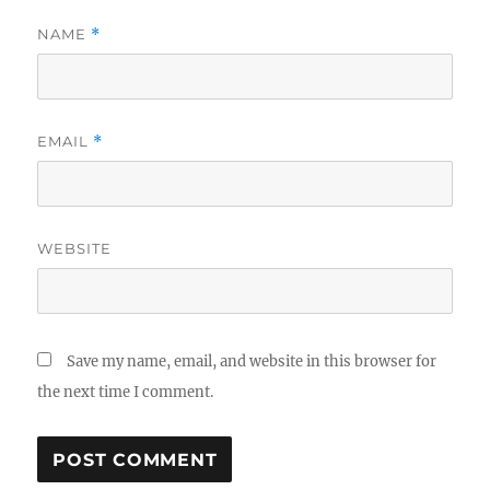
NAME
*
EMAIL
*
WEBSITE
Save my name, email, and website in this browser for
the next time I comment.