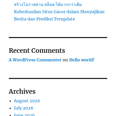
สร้างโอกาสผ่าน สล็อต ได้มากกว่าเดิม
Keberhasilan Situs Gacor dalam Menyajikan
Berita dan Prediksi Terupdate
Recent Comments
A WordPress Commenter
on
Hello world!
Archives
August 2026
July 2026
June 2026