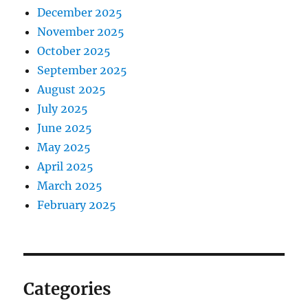
December 2025
November 2025
October 2025
September 2025
August 2025
July 2025
June 2025
May 2025
April 2025
March 2025
February 2025
Categories