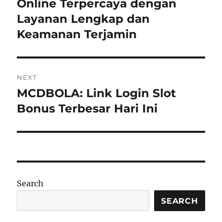
post:
Online Terpercaya dengan
Layanan Lengkap dan
Keamanan Terjamin
NEXT
MCDBOLA: Link Login Slot
Next
post:
Bonus Terbesar Hari Ini
Search
SEARCH