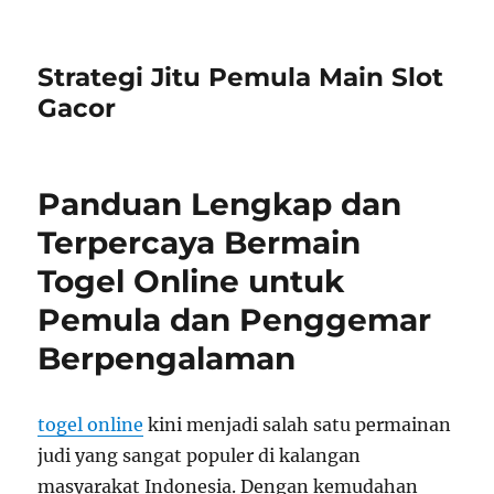
Strategi Jitu Pemula Main Slot
Gacor
Panduan Lengkap dan
Terpercaya Bermain
Togel Online untuk
Pemula dan Penggemar
Berpengalaman
togel online
kini menjadi salah satu permainan
judi yang sangat populer di kalangan
masyarakat Indonesia. Dengan kemudahan