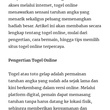
akses melalui internet, togel online
menawarkan sensasi taruhan angka yang
menarik sekaligus peluang memenangkan
hadiah besar. Artikel ini akan membahas secara
lengkap tentang togel online, mulai dari
pengertian, cara bermain, hingga tips memilih
situs togel online terpercaya.
Pengertian Togel Online
Togel atau toto gelap adalah permainan
taruhan angka yang sudah ada sejak lama dan
kini berkembang dalam versi online. Melalui
platform digital, pemain dapat memasang
taruhan tanpa harus datang ke lokasi fisik,
sehingga memberikan kenyamanan dan