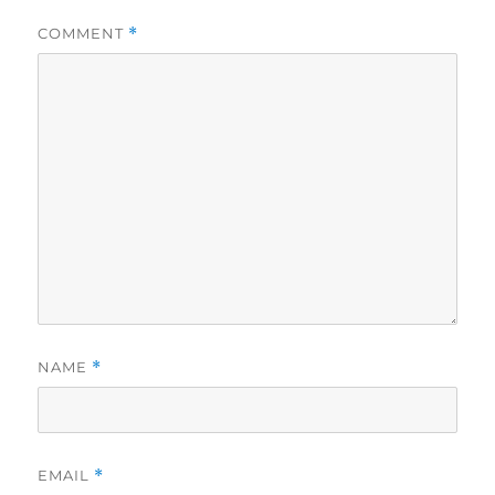
COMMENT
*
NAME
*
EMAIL
*