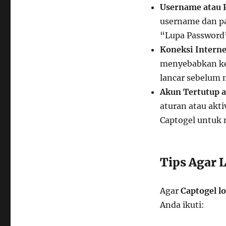
Username atau 
username dan pa
“Lupa Password
Koneksi Intern
menyebabkan kes
lancar sebelum 
Akun Tertutup a
aturan atau akt
Captogel untuk 
Tips Agar 
Agar
Captogel l
Anda ikuti: