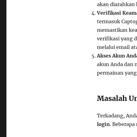
akan diarahkan 
Verifikasi Keam
termasuk Capto
memastikan keam
verifikasi yang
melalui email a
Akses Akun And
akun Anda dan m
permainan yang 
Masalah U
Terkadang, And
login
. Beberapa