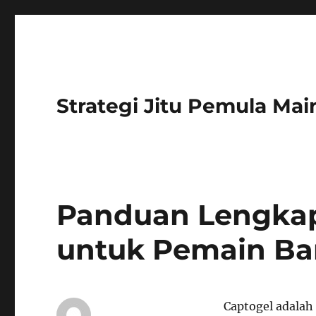
Strategi Jitu Pemula Mai
Panduan Lengkap
untuk Pemain Ba
Captogel adalah 