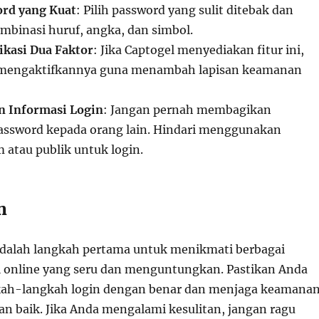
rd yang Kuat
: Pilih password yang sulit ditebak dan
inasi huruf, angka, dan simbol.
ikasi Dua Faktor
: Jika Captogel menyediakan fitur ini,
 mengaktifkannya guna menambah lapisan keamanan
n Informasi Login
: Jangan pernah membagikan
assword kepada orang lain. Hindari menggunakan
atau publik untuk login.
n
dalah langkah pertama untuk menikmati berbagai
 online yang seru dan menguntungkan. Pastikan Anda
kah-langkah login dengan benar dan menjaga keamana
n baik. Jika Anda mengalami kesulitan, jangan ragu