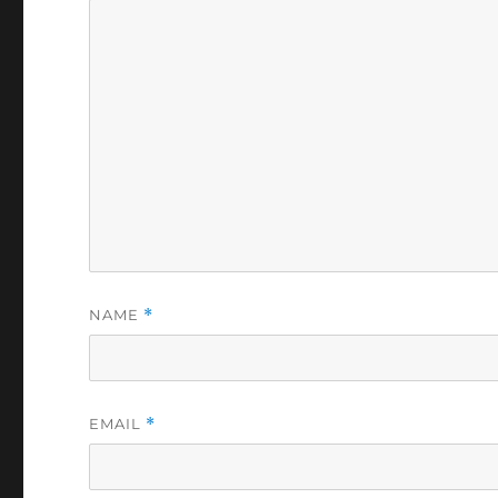
NAME
*
EMAIL
*