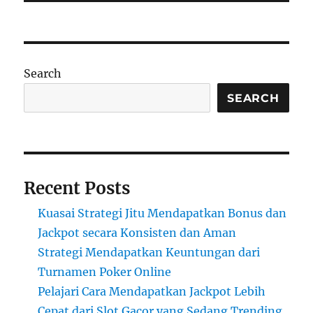
Search
SEARCH
Recent Posts
Kuasai Strategi Jitu Mendapatkan Bonus dan
Jackpot secara Konsisten dan Aman
Strategi Mendapatkan Keuntungan dari
Turnamen Poker Online
Pelajari Cara Mendapatkan Jackpot Lebih
Cepat dari Slot Gacor yang Sedang Trending