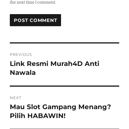
the next time I comment.
Post
PREVIOUS
navigation
Link Resmi Murah4D Anti
Previous
post:
Nawala
NEXT
Mau Slot Gampang Menang?
Next
post:
Pilih HABAWIN!