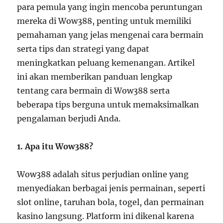
para pemula yang ingin mencoba peruntungan
mereka di Wow388, penting untuk memiliki
pemahaman yang jelas mengenai cara bermain
serta tips dan strategi yang dapat
meningkatkan peluang kemenangan. Artikel
ini akan memberikan panduan lengkap
tentang cara bermain di Wow388 serta
beberapa tips berguna untuk memaksimalkan
pengalaman berjudi Anda.
1. Apa itu Wow388?
Wow388 adalah situs perjudian online yang
menyediakan berbagai jenis permainan, seperti
slot online, taruhan bola, togel, dan permainan
kasino langsung. Platform ini dikenal karena