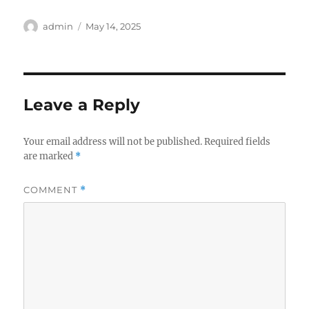
Author
Posted
admin
May 14, 2025
on
Leave a Reply
Your email address will not be published.
Required fields
are marked
*
COMMENT
*