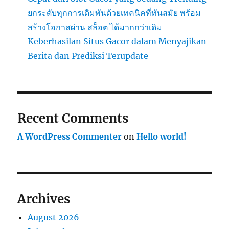
ยกระดับทุกการเดิมพันด้วยเทคนิคที่ทันสมัย พร้อม
สร้างโอกาสผ่าน สล็อต ได้มากกว่าเดิม
Keberhasilan Situs Gacor dalam Menyajikan
Berita dan Prediksi Terupdate
Recent Comments
A WordPress Commenter
on
Hello world!
Archives
August 2026