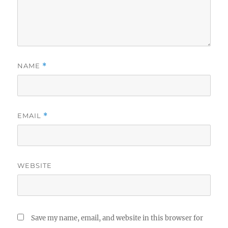
NAME
*
EMAIL
*
WEBSITE
Save my name, email, and website in this browser for