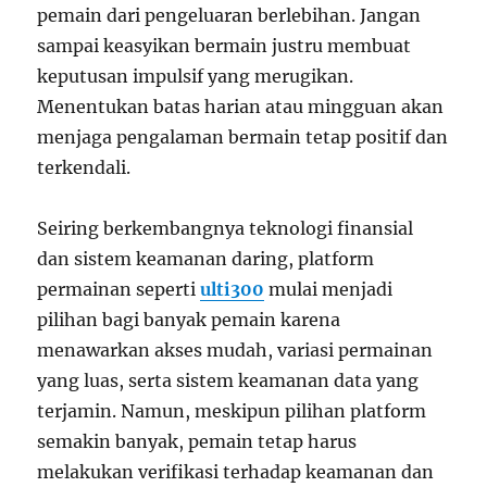
pemain dari pengeluaran berlebihan. Jangan
sampai keasyikan bermain justru membuat
keputusan impulsif yang merugikan.
Menentukan batas harian atau mingguan akan
menjaga pengalaman bermain tetap positif dan
terkendali.
Seiring berkembangnya teknologi finansial
dan sistem keamanan daring, platform
permainan seperti
ulti300
mulai menjadi
pilihan bagi banyak pemain karena
menawarkan akses mudah, variasi permainan
yang luas, serta sistem keamanan data yang
terjamin. Namun, meskipun pilihan platform
semakin banyak, pemain tetap harus
melakukan verifikasi terhadap keamanan dan