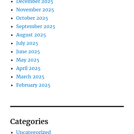
December 2025
November 2025
October 2025
September 2025
August 2025
July 2025
June 2025
May 2025
April 2025
March 2025
February 2025
Categories
Uncategorized