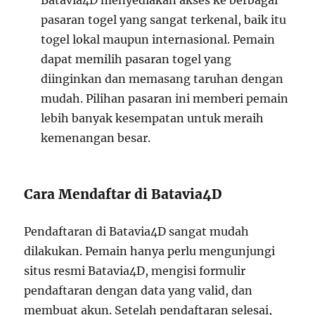
Batavia4D menyediakan akses ke berbagai
pasaran togel yang sangat terkenal, baik itu
togel lokal maupun internasional. Pemain
dapat memilih pasaran togel yang
diinginkan dan memasang taruhan dengan
mudah. Pilihan pasaran ini memberi pemain
lebih banyak kesempatan untuk meraih
kemenangan besar.
Cara Mendaftar di Batavia4D
Pendaftaran di Batavia4D sangat mudah
dilakukan. Pemain hanya perlu mengunjungi
situs resmi Batavia4D, mengisi formulir
pendaftaran dengan data yang valid, dan
membuat akun. Setelah pendaftaran selesai,