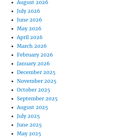
August 2026
July 2026
June 2026
May 2026
April 2026
March 2026
February 2026
January 2026
December 2025
November 2025
October 2025
September 2025
August 2025
July 2025
June 2025
May 2025