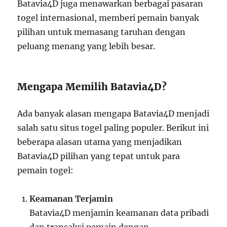
Batavia4D juga menawarkan berbagai pasaran
togel internasional, memberi pemain banyak
pilihan untuk memasang taruhan dengan
peluang menang yang lebih besar.
Mengapa Memilih Batavia4D?
Ada banyak alasan mengapa Batavia4D menjadi
salah satu situs togel paling populer. Berikut ini
beberapa alasan utama yang menjadikan
Batavia4D pilihan yang tepat untuk para
pemain togel:
Keamanan Terjamin
Batavia4D menjamin keamanan data pribadi