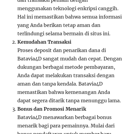
dan transaksi pemain dengan
menggunakan teknologi enkripsi canggih.
Hal ini memastikan bahwa semua informasi
yang Anda berikan tetap aman dan
terlindungi selama bermain di situs ini.
Kemudahan Transaksi
Proses deposit dan penarikan dana di
Batavia4D sangat mudah dan cepat. Dengan
dukungan berbagai metode pembayaran,
Anda dapat melakukan transaksi dengan
aman dan tanpa kendala. Batavia4D
memastikan bahwa kemenangan Anda
dapat segera ditarik tanpa menunggu lama.
Bonus dan Promosi Menarik
Batavia4D menawarkan berbagai bonus
menarik bagi para pemainnya. Mulai dari