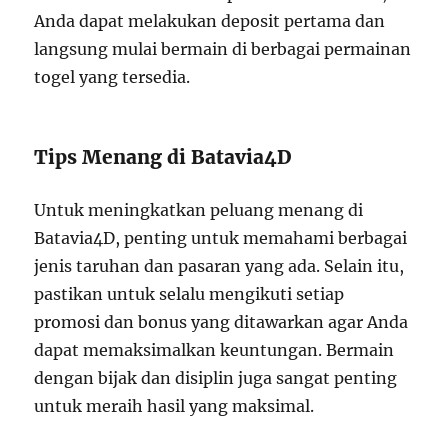
Anda dapat melakukan deposit pertama dan
langsung mulai bermain di berbagai permainan
togel yang tersedia.
Tips Menang di Batavia4D
Untuk meningkatkan peluang menang di
Batavia4D, penting untuk memahami berbagai
jenis taruhan dan pasaran yang ada. Selain itu,
pastikan untuk selalu mengikuti setiap
promosi dan bonus yang ditawarkan agar Anda
dapat memaksimalkan keuntungan. Bermain
dengan bijak dan disiplin juga sangat penting
untuk meraih hasil yang maksimal.