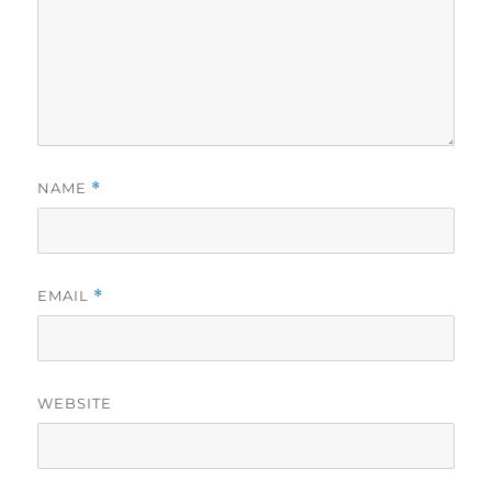
NAME
*
EMAIL
*
WEBSITE