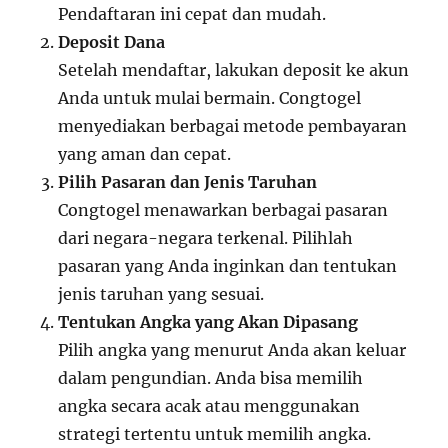
Pendaftaran ini cepat dan mudah.
Deposit Dana
Setelah mendaftar, lakukan deposit ke akun
Anda untuk mulai bermain. Congtogel
menyediakan berbagai metode pembayaran
yang aman dan cepat.
Pilih Pasaran dan Jenis Taruhan
Congtogel menawarkan berbagai pasaran
dari negara-negara terkenal. Pilihlah
pasaran yang Anda inginkan dan tentukan
jenis taruhan yang sesuai.
Tentukan Angka yang Akan Dipasang
Pilih angka yang menurut Anda akan keluar
dalam pengundian. Anda bisa memilih
angka secara acak atau menggunakan
strategi tertentu untuk memilih angka.