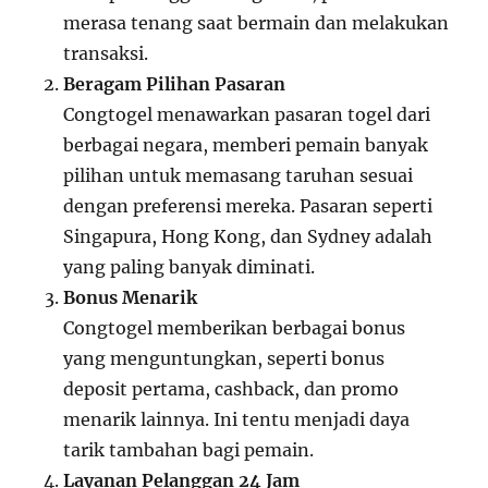
merasa tenang saat bermain dan melakukan
transaksi.
Beragam Pilihan Pasaran
Congtogel menawarkan pasaran togel dari
berbagai negara, memberi pemain banyak
pilihan untuk memasang taruhan sesuai
dengan preferensi mereka. Pasaran seperti
Singapura, Hong Kong, dan Sydney adalah
yang paling banyak diminati.
Bonus Menarik
Congtogel memberikan berbagai bonus
yang menguntungkan, seperti bonus
deposit pertama, cashback, dan promo
menarik lainnya. Ini tentu menjadi daya
tarik tambahan bagi pemain.
Layanan Pelanggan 24 Jam