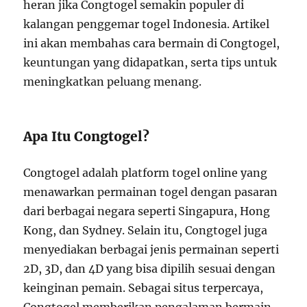
heran jika Congtogel semakin populer di
kalangan penggemar togel Indonesia. Artikel
ini akan membahas cara bermain di Congtogel,
keuntungan yang didapatkan, serta tips untuk
meningkatkan peluang menang.
Apa Itu Congtogel?
Congtogel adalah platform togel online yang
menawarkan permainan togel dengan pasaran
dari berbagai negara seperti Singapura, Hong
Kong, dan Sydney. Selain itu, Congtogel juga
menyediakan berbagai jenis permainan seperti
2D, 3D, dan 4D yang bisa dipilih sesuai dengan
keinginan pemain. Sebagai situs terpercaya,