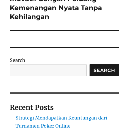
Kemenangan Nyata Tanpa
Kehilangan
Search
SEARCH
Recent Posts
Strategi Mendapatkan Keuntungan dari
Turnamen Poker Online