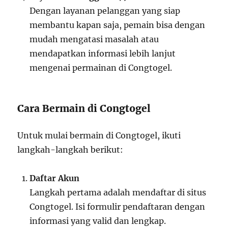
Dengan layanan pelanggan yang siap
membantu kapan saja, pemain bisa dengan
mudah mengatasi masalah atau
mendapatkan informasi lebih lanjut
mengenai permainan di Congtogel.
Cara Bermain di Congtogel
Untuk mulai bermain di Congtogel, ikuti
langkah-langkah berikut:
Daftar Akun
Langkah pertama adalah mendaftar di situs
Congtogel. Isi formulir pendaftaran dengan
informasi yang valid dan lengkap.