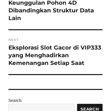
navigation
Keunggulan Pohon 4D
Previous
post:
Dibandingkan Struktur Data
Lain
NEXT
Eksplorasi Slot Gacor di VIP333
Next
post:
yang Menghadirkan
Kemenangan Setiap Saat
Search
SEARCH