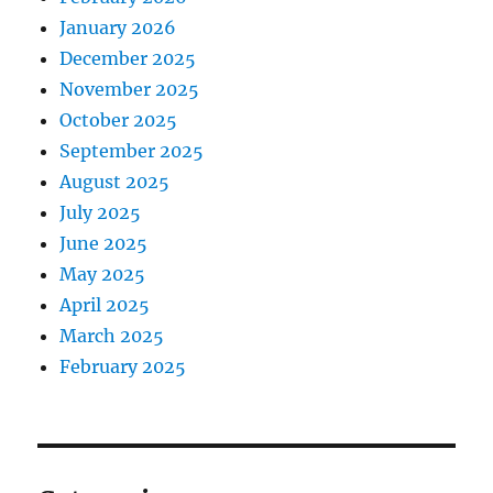
January 2026
December 2025
November 2025
October 2025
September 2025
August 2025
July 2025
June 2025
May 2025
April 2025
March 2025
February 2025