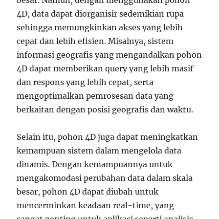
besar. Namun, dengan menggunakan pohon
4D, data dapat diorganisir sedemikian rupa
sehingga memungkinkan akses yang lebih
cepat dan lebih efisien. Misalnya, sistem
informasi geografis yang mengandalkan pohon
4D dapat memberikan query yang lebih masif
dan respons yang lebih cepat, serta
mengoptimalkan pemrosesan data yang
berkaitan dengan posisi geografis dan waktu.
Selain itu, pohon 4D juga dapat meningkatkan
kemampuan sistem dalam mengelola data
dinamis. Dengan kemampuannya untuk
mengakomodasi perubahan data dalam skala
besar, pohon 4D dapat diubah untuk
mencerminkan keadaan real-time, yang