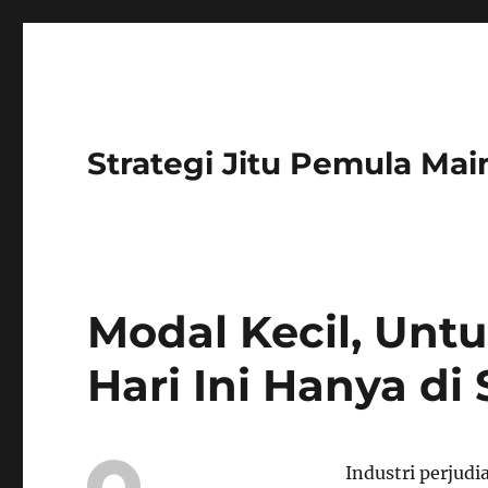
Strategi Jitu Pemula Mai
Modal Kecil, Untu
Hari Ini Hanya di 
Industri perjud