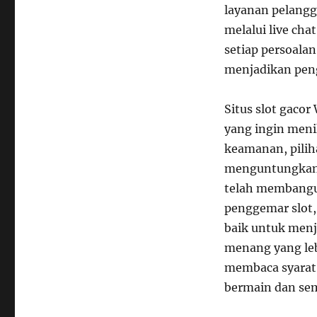
layanan pelangg
melalui live cha
setiap persoalan
menjadikan pen
Situs slot gaco
yang ingin meni
keamanan, pili
menguntungkan,
telah membangun
penggemar slot,
baik untuk menj
menang yang leb
membaca syarat 
bermain dan sem