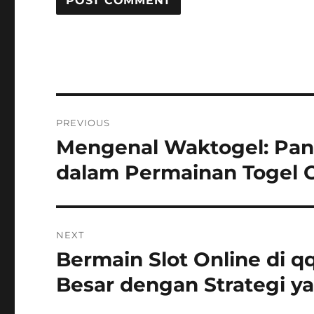
Post
PREVIOUS
navigation
Mengenal Waktogel: Pa
Previous
post:
dalam Permainan Togel 
NEXT
Bermain Slot Online di 
Next
post:
Besar dengan Strategi y