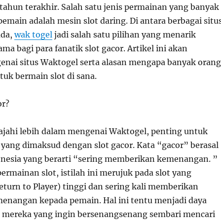
tahun terakhir. Salah satu jenis permainan yang banyak
 pemain adalah mesin slot daring. Di antara berbagai situ
ada,
wak togel
jadi salah satu pilihan yang menarik
ama bagi para fanatik slot gacor. Artikel ini akan
nai situs Waktogel serta alasan mengapa banyak orang
k bermain slot di sana.
or?
jahi lebih dalam mengenai Waktogel, penting untuk
yang dimaksud dengan slot gacor. Kata “gacor” berasal
onesia yang berarti “sering memberikan kemenangan. ”
rmainan slot, istilah ini merujuk pada slot yang
eturn to Player) tinggi dan sering kali memberikan
menangan kepada pemain. Hal ini tentu menjadi daya
i mereka yang ingin bersenangsenang sembari mencari