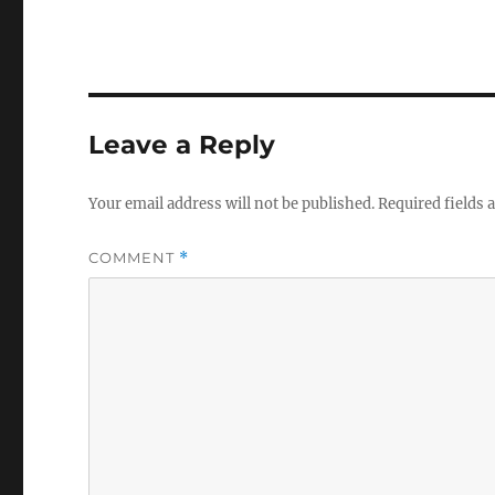
Leave a Reply
Your email address will not be published.
Required fields
COMMENT
*