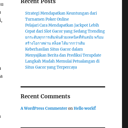
Recent Posts
au
u
Strategi Mendapatkan Keuntungan dari
Turnamen Poker Online
,
Pelajari Cara Mendapatkan Jackpot Lebih
Cepat dari Slot Gacor yang Sedang Trending
ยกระดับทุกการเดิมพันด้วยเทคนิคที่ทันสมัย พร้อม
สร้างโอกาสผ่าน สล็อต ได้มากกว่าเดิม
Keberhasilan Situs Gacor dalam
Menyajikan Berita dan Prediksi Terupdate
Langkah Mudah Memulai Petualangan di
Situs Gacor yang Terpercaya
n
ya
Recent Comments
A WordPress Commenter
on
Hello world!
m