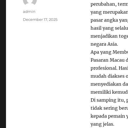
perubahan, term
Author
admin
yang merupakan 
Posted
December 17, 2025
pasar angka yang
on
hasil yang selal
menjadikan toge
negara Asia.
Apa yang Membu
Pasaran Macau d
profesional. Has
mudah diakses o
menyediakan dat
memiliki kemud
Di samping itu, 
tidak sering be
kepada pemain y
yang jelas.