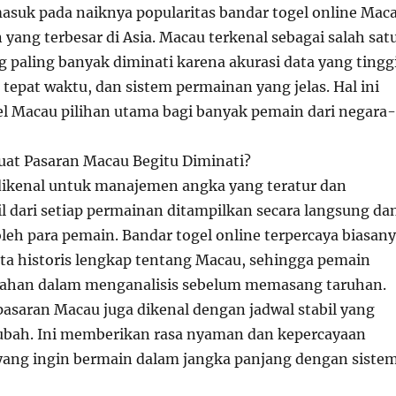
asuk pada naiknya popularitas bandar togel online Mac
yang terbesar di Asia. Macau terkenal sebagai salah sat
 paling banyak diminati karena akurasi data yang tinggi
u tepat waktu, dan sistem permainan yang jelas. Hal ini
l Macau pilihan utama bagi banyak pemain dari negara-
at Pasaran Macau Begitu Diminati?
ikenal untuk manajemen angka yang teratur dan
il dari setiap permainan ditampilkan secara langsung da
leh para pemain. Bandar togel online terpercaya biasan
a historis lengkap tentang Macau, sehingga pemain
ahan dalam menganalisis sebelum memasang taruhan.
pasaran Macau juga dikenal dengan jadwal stabil yang
rubah. Ini memberikan rasa nyaman dan kepercayaan
ang ingin bermain dalam jangka panjang dengan siste