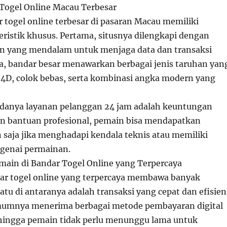
r Togel Online Macau Terbesar
 togel online terbesar di pasaran Macau memiliki
eristik khusus. Pertama, situsnya dilengkapi dengan
n yang mendalam untuk menjaga data dan transaksi
, bandar besar menawarkan berbagai jenis taruhan yan
, 4D, colok bebas, serta kombinasi angka modern yang
adanya layanan pelanggan 24 jam adalah keuntungan
n bantuan profesional, pemain bisa mendapatkan
saja jika menghadapi kendala teknis atau memiliki
genai permainan.
ain di Bandar Togel Online yang Terpercaya
ar togel online yang terpercaya membawa banyak
atu di antaranya adalah transaksi yang cepat dan efisien
mumnya menerima berbagai metode pembayaran digital
ehingga pemain tidak perlu menunggu lama untuk