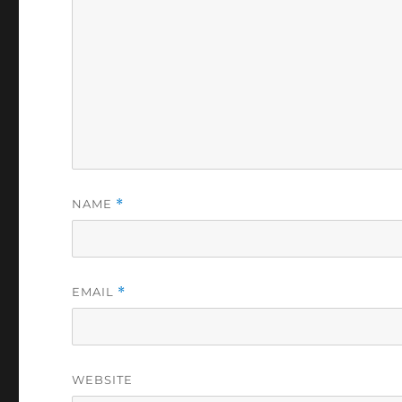
NAME
*
EMAIL
*
WEBSITE