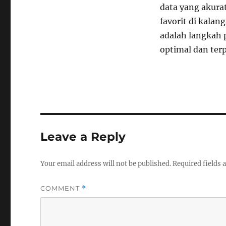
data yang akura
favorit di kalan
adalah langkah
optimal dan terp
Leave a Reply
Your email address will not be published.
Required fields
COMMENT
*