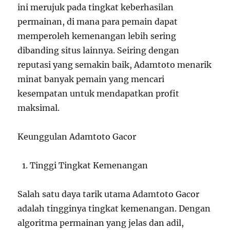
ini merujuk pada tingkat keberhasilan
permainan, di mana para pemain dapat
memperoleh kemenangan lebih sering
dibanding situs lainnya. Seiring dengan
reputasi yang semakin baik, Adamtoto menarik
minat banyak pemain yang mencari
kesempatan untuk mendapatkan profit
maksimal.
Keunggulan Adamtoto Gacor
Tinggi Tingkat Kemenangan
Salah satu daya tarik utama Adamtoto Gacor
adalah tingginya tingkat kemenangan. Dengan
algoritma permainan yang jelas dan adil,