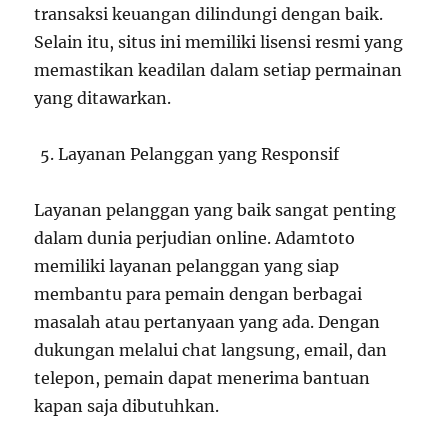
transaksi keuangan dilindungi dengan baik.
Selain itu, situs ini memiliki lisensi resmi yang
memastikan keadilan dalam setiap permainan
yang ditawarkan.
Layanan Pelanggan yang Responsif
Layanan pelanggan yang baik sangat penting
dalam dunia perjudian online. Adamtoto
memiliki layanan pelanggan yang siap
membantu para pemain dengan berbagai
masalah atau pertanyaan yang ada. Dengan
dukungan melalui chat langsung, email, dan
telepon, pemain dapat menerima bantuan
kapan saja dibutuhkan.