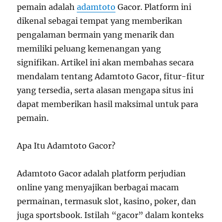
pemain adalah
adamtoto
Gacor. Platform ini
dikenal sebagai tempat yang memberikan
pengalaman bermain yang menarik dan
memiliki peluang kemenangan yang
signifikan. Artikel ini akan membahas secara
mendalam tentang Adamtoto Gacor, fitur-fitur
yang tersedia, serta alasan mengapa situs ini
dapat memberikan hasil maksimal untuk para
pemain.
Apa Itu Adamtoto Gacor?
Adamtoto Gacor adalah platform perjudian
online yang menyajikan berbagai macam
permainan, termasuk slot, kasino, poker, dan
juga sportsbook. Istilah “gacor” dalam konteks