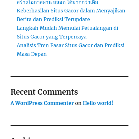
สร้างโอกาสผ่าน สล็อต ได้มากกว่าเดิม
Keberhasilan Situs Gacor dalam Menyajikan
Berita dan Prediksi Terupdate
Langkah Mudah Memulai Petualangan di
Situs Gacor yang Terpercaya
Analisis Tren Pasar Situs Gacor dan Prediksi
Masa Depan
Recent Comments
A WordPress Commenter
on
Hello world!