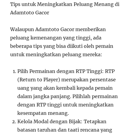
Tips untuk Meningkatkan Peluang Menang di
Adamtoto Gacor
Walaupun Adamtoto Gacor memberikan
peluang kemenangan yang tinggi, ada
beberapa tips yang bisa diikuti oleh pemain
untuk meningkatkan peluang mereka:
Pilih Permainan dengan RTP Tinggi: RTP
(Return to Player) merupakan persentase
uang yang akan kembali kepada pemain
dalam jangka panjang. Pilihlah permainan
dengan RTP tinggi untuk meningkatkan
kesempatan menang.
Kelola Modal dengan Bijak: Tetapkan
batasan taruhan dan taati rencana yang