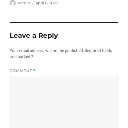
Author
Posted
admin
April 8, 2025
on
Leave a Reply
Your email address will not be published.
Required fields
are marked
*
COMMENT
*