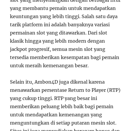
slot yang menyenangkan dengan berbagai fitur
yang membantu pemain untuk mendapatkan
keuntungan yang lebih tinggi. Salah satu daya
tarik platform ini adalah banyaknya variasi
permainan slot yang ditawarkan. Dari slot
klasik hingga yang lebih modern dengan
jackpot progresif, semua mesin slot yang
tersedia memberikan kesempatan bagi pemain
untuk meraih kemenangan besar.
Selain itu, Ambon4D juga dikenal karena
menawarkan persentase Return to Player (RTP)
yang cukup tinggi. RTP yang besar ini
memberikan peluang lebih baik bagi pemain
untuk mendapatkan kemenangan yang
menguntungkan di setiap putaran mesin slot.