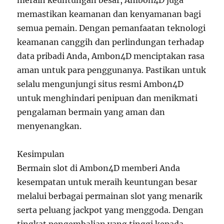
meraih keuntungan besar, Ambon4D juga
memastikan keamanan dan kenyamanan bagi
semua pemain. Dengan pemanfaatan teknologi
keamanan canggih dan perlindungan terhadap
data pribadi Anda, Ambon4D menciptakan rasa
aman untuk para penggunanya. Pastikan untuk
selalu mengunjungi situs resmi Ambon4D
untuk menghindari penipuan dan menikmati
pengalaman bermain yang aman dan
menyenangkan.
Kesimpulan
Bermain slot di Ambon4D memberi Anda
kesempatan untuk meraih keuntungan besar
melalui berbagai permainan slot yang menarik
serta peluang jackpot yang menggoda. Dengan