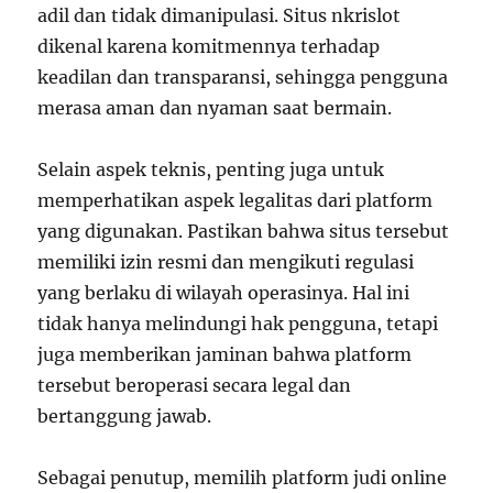
adil dan tidak dimanipulasi. Situs nkrislot
dikenal karena komitmennya terhadap
keadilan dan transparansi, sehingga pengguna
merasa aman dan nyaman saat bermain.
Selain aspek teknis, penting juga untuk
memperhatikan aspek legalitas dari platform
yang digunakan. Pastikan bahwa situs tersebut
memiliki izin resmi dan mengikuti regulasi
yang berlaku di wilayah operasinya. Hal ini
tidak hanya melindungi hak pengguna, tetapi
juga memberikan jaminan bahwa platform
tersebut beroperasi secara legal dan
bertanggung jawab.
Sebagai penutup, memilih platform judi online