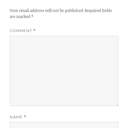
Your email address will not be published.
Required fields
are marked
*
COMMENT
*
NAME
*