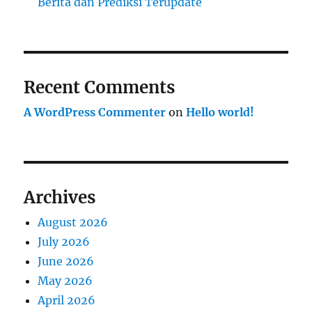
Berita dan Prediksi Terupdate
Recent Comments
A WordPress Commenter
on
Hello world!
Archives
August 2026
July 2026
June 2026
May 2026
April 2026