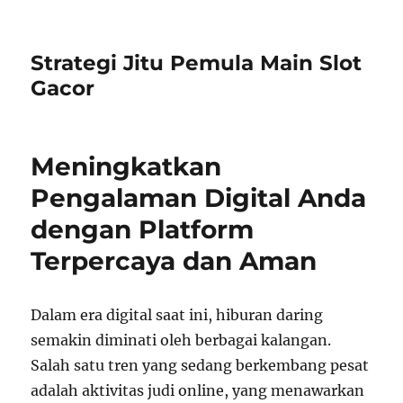
Strategi Jitu Pemula Main Slot
Gacor
Meningkatkan
Pengalaman Digital Anda
dengan Platform
Terpercaya dan Aman
Dalam era digital saat ini, hiburan daring
semakin diminati oleh berbagai kalangan.
Salah satu tren yang sedang berkembang pesat
adalah aktivitas judi online, yang menawarkan