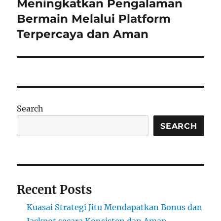
Meningkatkan Pengalaman
Next
post:
Bermain Melalui Platform
Terpercaya dan Aman
Search
SEARCH
Recent Posts
Kuasai Strategi Jitu Mendapatkan Bonus dan