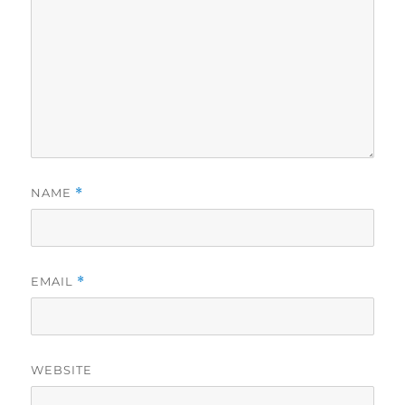
NAME
*
EMAIL
*
WEBSITE