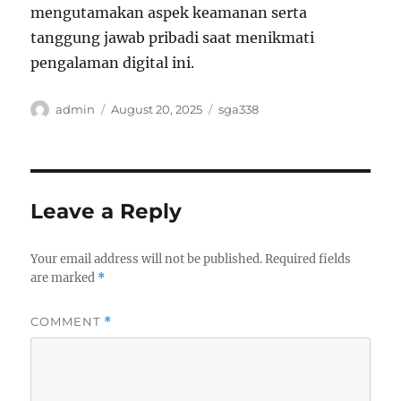
mengutamakan aspek keamanan serta
tanggung jawab pribadi saat menikmati
pengalaman digital ini.
Author
Posted
Tags
admin
August 20, 2025
sga338
on
Leave a Reply
Your email address will not be published.
Required fields
are marked
*
COMMENT
*