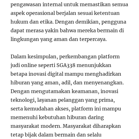
pengawasan internal untuk memastikan semua
aspek operasional berjalan sesuai ketentuan
hukum dan etika. Dengan demikian, pengguna
dapat merasa yakin bahwa mereka bermain di
lingkungan yang aman dan terpercaya.
Dalam kesimpulan, perkembangan platform
judi online seperti SGA338 menunjukkan
betapa inovasi digital mampu menghadirkan
hiburan yang aman, adil, dan menyenangkan.
Dengan mengutamakan keamanan, inovasi
teknologi, layanan pelanggan yang prima,
serta kemudahan akses, platform ini mampu
memenuhi kebutuhan hiburan daring
masyarakat modern. Masyarakat diharapkan
tetap bijak dalam bermain dan selalu