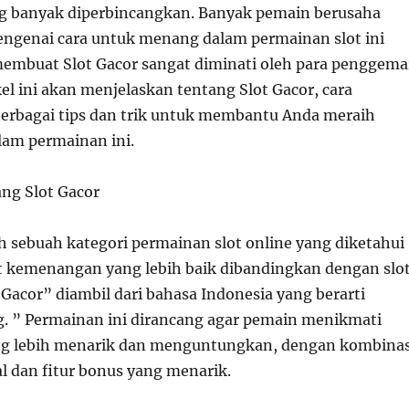
ng banyak diperbincangkan. Banyak pemain berusaha
ngenai cara untuk menang dalam permainan slot ini
membuat Slot Gacor sangat diminati oleh para penggema
ikel ini akan menjelaskan tentang Slot Gacor, cara
 berbagai tips dan trik untuk membantu Anda meraih
am permainan ini.
ang Slot Gacor
ah sebuah kategori permainan slot online yang diketahui
t kemenangan yang lebih baik dibandingkan dengan slo
 “Gacor” diambil dari bahasa Indonesia yang berarti
 ” Permainan ini dirancang agar pemain menikmati
g lebih menarik dan menguntungkan, dengan kombinas
l dan fitur bonus yang menarik.