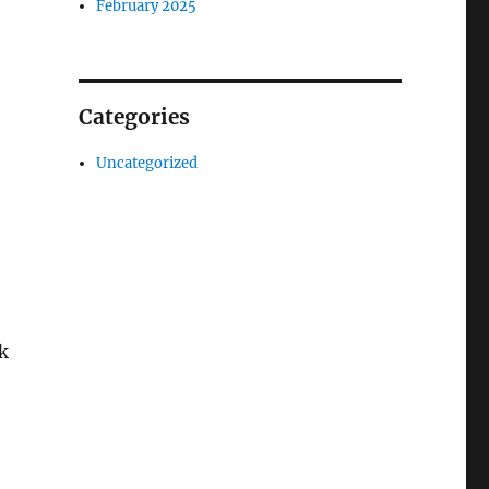
February 2025
Categories
Uncategorized
k