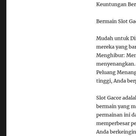
Keuntungan Ber
Bermain Slot Ga
Mudah untuk Dim
mereka yang ba
Menghibur: Men
menyenangkan.
Peluang Menang
tinggi, Anda be
Slot Gacor adal
bermain yang m
permainan ini d
memperbesar pe
Anda berkeingin