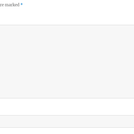
 are marked
*