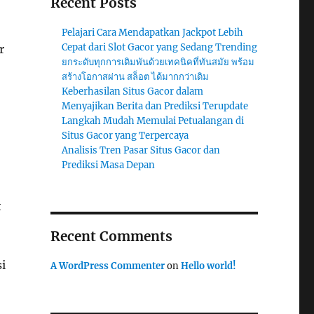
Recent Posts
Pelajari Cara Mendapatkan Jackpot Lebih
Cepat dari Slot Gacor yang Sedang Trending
r
ยกระดับทุกการเดิมพันด้วยเทคนิคที่ทันสมัย พร้อม
สร้างโอกาสผ่าน สล็อต ได้มากกว่าเดิม
Keberhasilan Situs Gacor dalam
Menyajikan Berita dan Prediksi Terupdate
Langkah Mudah Memulai Petualangan di
Situs Gacor yang Terpercaya
Analisis Tren Pasar Situs Gacor dan
Prediksi Masa Depan
t
Recent Comments
i
A WordPress Commenter
on
Hello world!