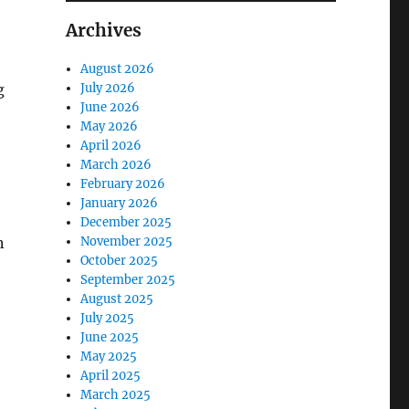
Archives
August 2026
g
July 2026
June 2026
May 2026
April 2026
March 2026
February 2026
January 2026
December 2025
n
November 2025
October 2025
September 2025
August 2025
July 2025
June 2025
May 2025
April 2025
March 2025