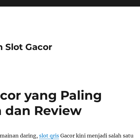
n Slot Gacor
cor yang Paling
n dan Review
rmainan daring,
slot qris
Gacor kini menjadi salah satu