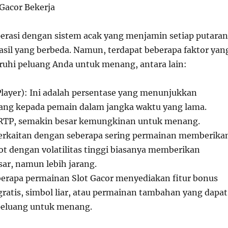
Gacor Bekerja
perasi dengan sistem acak yang menjamin setiap putaran
sil yang berbeda. Namun, terdapat beberapa faktor yan
hi peluang Anda untuk menang, antara lain:
Player): Ini adalah persentase yang menunjukkan
ang kepada pemain dalam jangka waktu yang lama.
 RTP, semakin besar kemungkinan untuk menang.
i berkaitan dengan seberapa sering permainan memberika
t dengan volatilitas tinggi biasanya memberikan
r, namun lebih jarang.
berapa permainan Slot Gacor menyediakan fitur bonus
gratis, simbol liar, atau permainan tambahan yang dapat
eluang untuk menang.