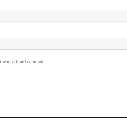
 the next time I comment.