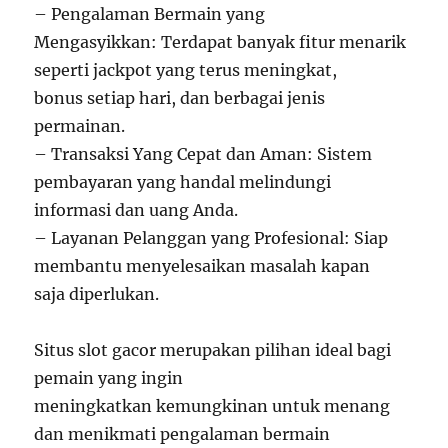
– Pengalaman Bermain yang
Mengasyikkan: Terdapat banyak fitur menarik
seperti jackpot yang terus meningkat,
bonus setiap hari, dan berbagai jenis
permainan.
– Transaksi Yang Cepat dan Aman: Sistem
pembayaran yang handal melindungi
informasi dan uang Anda.
– Layanan Pelanggan yang Profesional: Siap
membantu menyelesaikan masalah kapan
saja diperlukan.
Situs slot gacor merupakan pilihan ideal bagi
pemain yang ingin
meningkatkan kemungkinan untuk menang
dan menikmati pengalaman bermain