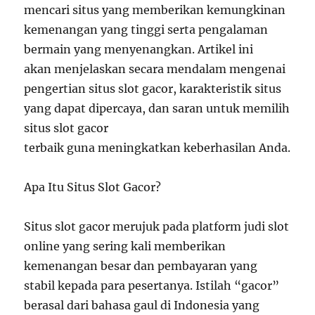
mencari situs yang memberikan kemungkinan
kemenangan yang tinggi serta pengalaman
bermain yang menyenangkan. Artikel ini
akan menjelaskan secara mendalam mengenai
pengertian situs slot gacor, karakteristik situs
yang dapat dipercaya, dan saran untuk memilih
situs slot gacor
terbaik guna meningkatkan keberhasilan Anda.
Apa Itu Situs Slot Gacor?
Situs slot gacor merujuk pada platform judi slot
online yang sering kali memberikan
kemenangan besar dan pembayaran yang
stabil kepada para pesertanya. Istilah “gacor”
berasal dari bahasa gaul di Indonesia yang