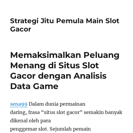
Strategi Jitu Pemula Main Slot
Gacor
Memaksimalkan Peluang
Menang di Situs Slot
Gacor dengan Analisis
Data Game
sena99
Dalam dunia permainan
daring, frasa “situs slot gacor” semakin banyak
dikenal oleh para
penggemar slot. Sejumlah pemain