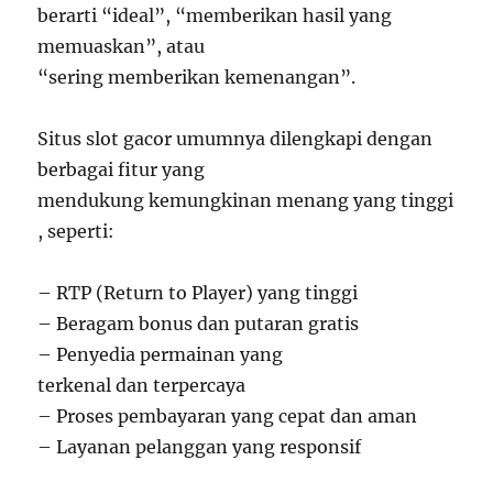
berarti “ideal”, “memberikan hasil yang
memuaskan”, atau
“sering memberikan kemenangan”.
Situs slot gacor umumnya dilengkapi dengan
berbagai fitur yang
mendukung kemungkinan menang yang tinggi
, seperti:
– RTP (Return to Player) yang tinggi
– Beragam bonus dan putaran gratis
– Penyedia permainan yang
terkenal dan terpercaya
– Proses pembayaran yang cepat dan aman
– Layanan pelanggan yang responsif