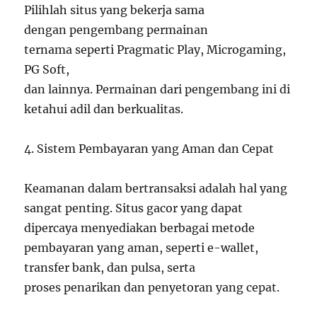
Pilihlah situs yang bekerja sama
dengan pengembang permainan
ternama seperti Pragmatic Play, Microgaming,
PG Soft,
dan lainnya. Permainan dari pengembang ini di
ketahui adil dan berkualitas.
4. Sistem Pembayaran yang Aman dan Cepat
Keamanan dalam bertransaksi adalah hal yang
sangat penting. Situs gacor yang dapat
dipercaya menyediakan berbagai metode
pembayaran yang aman, seperti e-wallet,
transfer bank, dan pulsa, serta
proses penarikan dan penyetoran yang cepat.