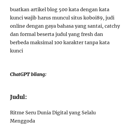
buatkan artikel blog 500 kata dengan kata
kunci wajib harus muncul situs koboi89, judi
online dengan gaya bahasa yang santai, catchy
dan formal beserta judul yang fresh dan
berbeda maksimal 100 karakter tanpa kata
kunci
ChatGPT bilang:
Judul:
Ritme Seru Dunia Digital yang Selalu
Menggoda