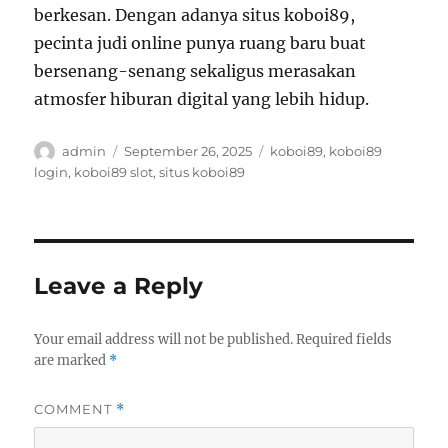
berkesan. Dengan adanya situs koboi89,
pecinta judi online punya ruang baru buat
bersenang-senang sekaligus merasakan
atmosfer hiburan digital yang lebih hidup.
Author
Posted
Tags
admin
September 26, 2025
koboi89
,
koboi89
on
login
,
koboi89 slot
,
situs koboi89
Leave a Reply
Your email address will not be published.
Required fields
are marked
*
COMMENT
*