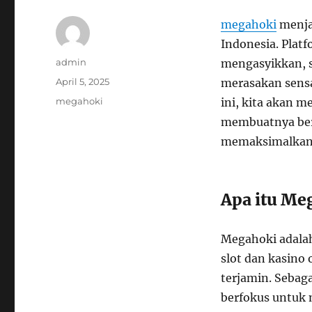
megahoki
menjad
Indonesia. Plat
Author
admin
mengasyikkan, s
Posted
April 5, 2025
merasakan sensa
on
Tags
megahoki
ini, kita akan 
membuatnya berb
memaksimalkan 
Apa itu Me
Megahoki adalah
slot dan kasino
terjamin. Sebag
berfokus untuk