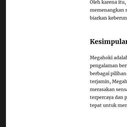
Oleh karena itu
memenangkan se
biarkan keberun
Kesimpula
Megahoki adala
pengalaman be
berbagai piliha
terjamin, Megah
merasakan sensa
terpercaya dan
tepat untuk mem