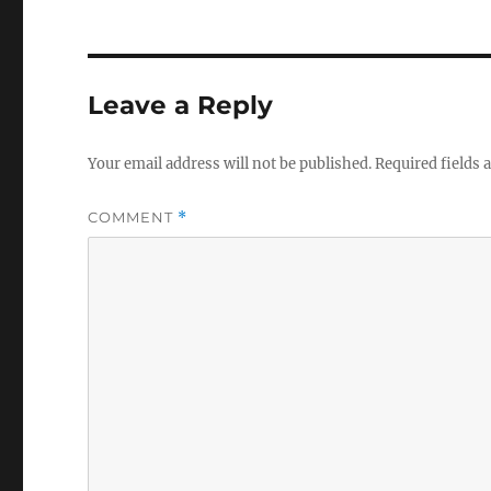
Leave a Reply
Your email address will not be published.
Required fields
COMMENT
*