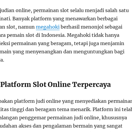
udian online, permainan slot selalu menjadi salah satu
inati. Banyak platform yang menawarkan berbagai
an slot, namun
megahoki
berhasil menonjol sebagai
ara pemain slot di Indonesia. Megahoki tidak hanya
eksi permainan yang beragam, tetapi juga menjamin
rmain yang menyenangkan dan menguntungkan bagi
a.
Platform Slot Online Terpercaya
akan platform judi online yang menyediakan permaina
itas tinggi dan beragam tema menarik. Platform ini tela
 kalangan penggemar permainan judi online, khususnya
mudahan akses dan pengalaman bermain yang sangat