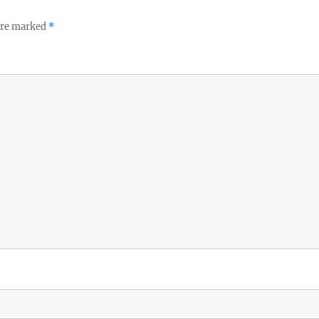
 are marked
*