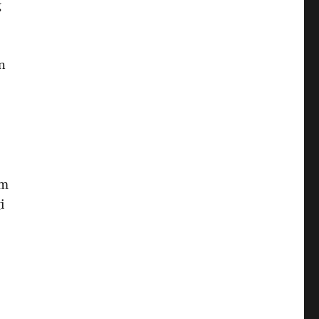
g
n
rm
i