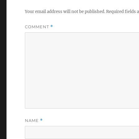
Your email address will not be published.
Required fields
COMMENT
*
NAME
*