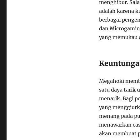
menghibur. Sala
adalah karena k
berbagai pengem
dan Microgamin
yang memukau d
Keuntunga
Megahoki membe
satu daya tarik
menarik. Bagi 
yang menggiurk
menang pada put
menawarkan cash
akan membuat p