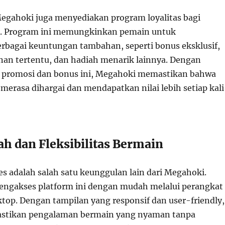
Megahoki juga menyediakan program loyalitas bagi
a. Program ini memungkinkan pemain untuk
bagai keuntungan tambahan, seperti bonus eksklusif,
nan tertentu, dan hadiah menarik lainnya. Dengan
i promosi dan bonus ini, Megahoki memastikan bahwa
merasa dihargai dan mendapatkan nilai lebih setiap kali
h dan Fleksibilitas Bermain
 adalah salah satu keunggulan lain dari Megahoki.
ngakses platform ini dengan mudah melalui perangkat
ktop. Dengan tampilan yang responsif dan user-friendly,
tikan pengalaman bermain yang nyaman tanpa