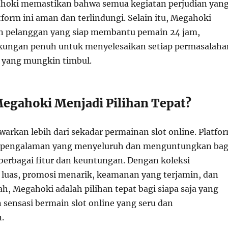
ahoki memastikan bahwa semua kegiatan perjudian yan
tform ini aman dan terlindungi. Selain itu, Megahoki
n pelanggan yang siap membantu pemain 24 jam,
ungan penuh untuk menyelesaikan setiap permasalaha
 yang mungkin timbul.
gahoki Menjadi Pilihan Tepat?
rkan lebih dari sekadar permainan slot online. Platfo
 pengalaman yang menyeluruh dan menguntungkan bag
erbagai fitur dan keuntungan. Dengan koleksi
luas, promosi menarik, keamanan yang terjamin, dan
h, Megahoki adalah pilihan tepat bagi siapa saja yang
 sensasi bermain slot online yang seru dan
.