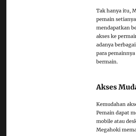
Tak hanya itu, 
pemain setiany
mendapatkan ber
akses ke permai
adanya berbaga
para pemainnya 
bermain.
Akses Muda
Kemudahan akses
Pemain dapat me
mobile atau des
Megahoki memas