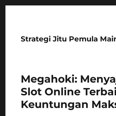
Strategi Jitu Pemula Mai
Megahoki: Menya
Slot Online Terb
Keuntungan Mak