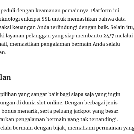
peduli dengan keamanan pemainnya. Platform ini
knologi enkripsi SSL untuk memastikan bahwa data
saksi keuangan Anda terlindungi dengan baik. Selain itu
i layanan pelanggan yang siap membantu 24/7 melalui
email, memastikan pengalaman bermain Anda selalu
an.
lan
ilihan yang sangat baik bagi siapa saja yang ingin
ngan di dunia slot online. Dengan berbagai jenis
 bonus menarik, serta peluang jackpot yang besar,
rkan pengalaman bermain yang tak tertandingi.
selalu bermain dengan bijak, memahami permainan yan