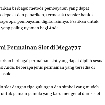
rkan berbagai metode pembayaran yang dapat
 deposit dan penarikan, termasuk transfer bank, e-
rapa opsi pembayaran digital lainnya. Pastikan untuk
 yang paling nyaman bagi Anda.
i Permainan Slot di Mega777
kan berbagai permainan slot yang dapat dipilih sesuai
si Anda. Beberapa jenis permainan yang tersedia di
rmasuk:
in slot dengan tiga gulungan dan simbol yang mudah
 untuk pemain pemula yang baru mengenal dunia slot