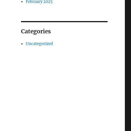
February 2025
Categories
Uncategorized