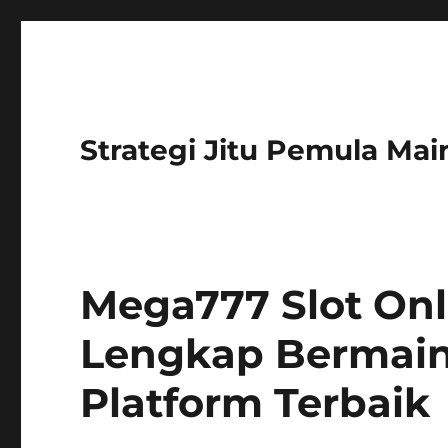
Strategi Jitu Pemula Mai
Mega777 Slot Onl
Lengkap Bermain
Platform Terbaik