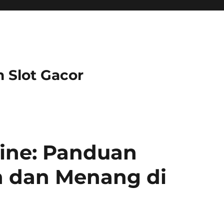
n Slot Gacor
ine: Panduan
 dan Menang di