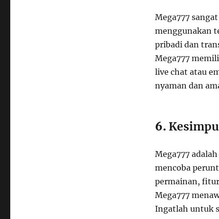
Mega777 sangat 
menggunakan te
pribadi dan tran
Mega777 memilik
live chat atau 
nyaman dan am
6.
Kesimpu
Mega777 adalah p
mencoba peruntu
permainan, fitur
Mega777 menawa
Ingatlah untuk 