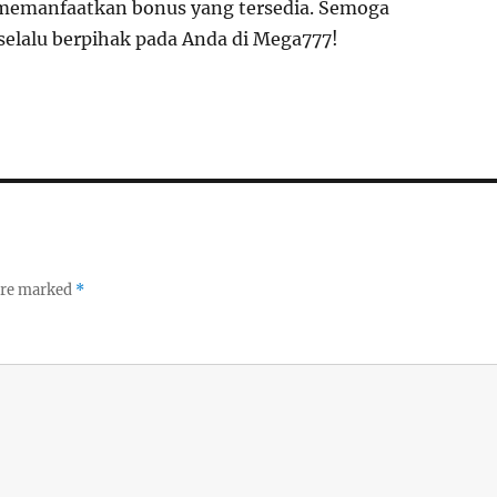
 memanfaatkan bonus yang tersedia. Semoga
elalu berpihak pada Anda di Mega777!
 are marked
*