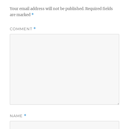
Your email address will not be published.
Required fields
are marked
*
COMMENT
*
NAME
*