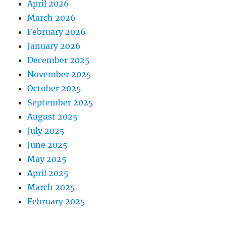
April 2026
March 2026
February 2026
January 2026
December 2025
November 2025
October 2025
September 2025
August 2025
July 2025
June 2025
May 2025
April 2025
March 2025
February 2025