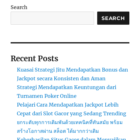
Search
SEARCH
Recent Posts
Kuasai Strategi Jitu Mendapatkan Bonus dan
Jackpot secara Konsisten dan Aman
Strategi Mendapatkan Keuntungan dari
Turnamen Poker Online
Pelajari Cara Mendapatkan Jackpot Lebih
Cepat dari Slot Gacor yang Sedang Trending
ยกระดับทุกการเดิมพันด้วยเทคนิคที่ทันสมัย พร้อม
สร้างโอกาสผ่าน สล็อต ได้มากกว่าเดิม
Keberhasilan Situs Gacor dalam Menyajikan