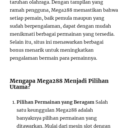
taruhan olahraga. Dengan tampilan yang
ramah pengguna, Mega288 memastikan bahwa
setiap pemain, baik pemula maupun yang
sudah berpengalaman, dapat dengan mudah
menikmati berbagai permainan yang tersedia.
Selain itu, situs ini menawarkan berbagai
bonus menarik untuk meningkatkan
pengalaman bermain para pemainnya.
Mengapa Mega288 Menjadi Pilihan
Utama?
Pilihan Permainan yang Beragam
Salah
satu keunggulan Mega288 adalah
banyaknya pilihan permainan yang
ditawarkan. Mulai dari mesin slot dengan