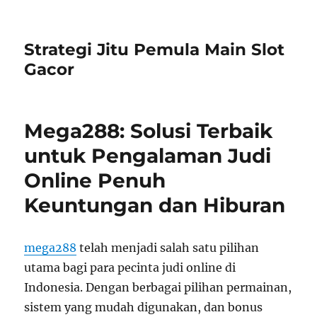
Strategi Jitu Pemula Main Slot
Gacor
Mega288: Solusi Terbaik
untuk Pengalaman Judi
Online Penuh
Keuntungan dan Hiburan
mega288
telah menjadi salah satu pilihan
utama bagi para pecinta judi online di
Indonesia. Dengan berbagai pilihan permainan,
sistem yang mudah digunakan, dan bonus