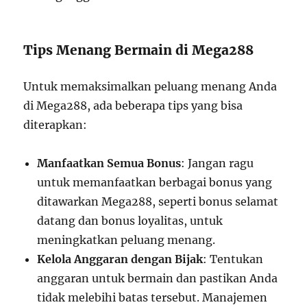
Tips Menang Bermain di Mega288
Untuk memaksimalkan peluang menang Anda
di Mega288, ada beberapa tips yang bisa
diterapkan:
Manfaatkan Semua Bonus
: Jangan ragu
untuk memanfaatkan berbagai bonus yang
ditawarkan Mega288, seperti bonus selamat
datang dan bonus loyalitas, untuk
meningkatkan peluang menang.
Kelola Anggaran dengan Bijak
: Tentukan
anggaran untuk bermain dan pastikan Anda
tidak melebihi batas tersebut. Manajemen