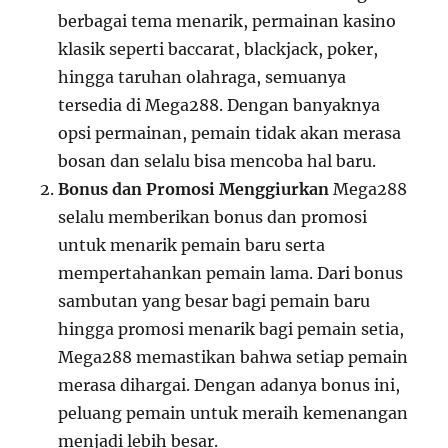
berbagai tema menarik, permainan kasino
klasik seperti baccarat, blackjack, poker,
hingga taruhan olahraga, semuanya
tersedia di Mega288. Dengan banyaknya
opsi permainan, pemain tidak akan merasa
bosan dan selalu bisa mencoba hal baru.
Bonus dan Promosi Menggiurkan
Mega288
selalu memberikan bonus dan promosi
untuk menarik pemain baru serta
mempertahankan pemain lama. Dari bonus
sambutan yang besar bagi pemain baru
hingga promosi menarik bagi pemain setia,
Mega288 memastikan bahwa setiap pemain
merasa dihargai. Dengan adanya bonus ini,
peluang pemain untuk meraih kemenangan
menjadi lebih besar.