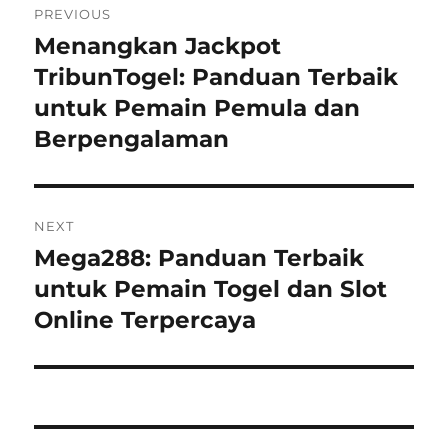
PREVIOUS
navigation
Menangkan Jackpot
Previous
post:
TribunTogel: Panduan Terbaik
untuk Pemain Pemula dan
Berpengalaman
NEXT
Mega288: Panduan Terbaik
Next
post:
untuk Pemain Togel dan Slot
Online Terpercaya