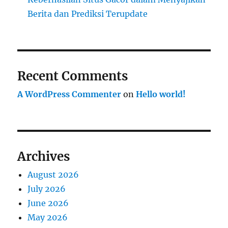
Berita dan Prediksi Terupdate
Recent Comments
A WordPress Commenter
on
Hello world!
Archives
August 2026
July 2026
June 2026
May 2026