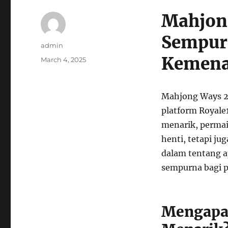
Mahjon
Sempur
Author
admin
Kemena
Posted
March 4, 2025
on
Mahjong Ways 2 
platform Royale
menarik, permai
henti, tetapi ju
dalam tentang 
sempurna bagi p
Mengapa 