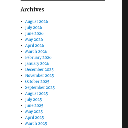
Archives
August 2026
July 2026
June 2026
May 2026
April 2026
March 2026
February 2026
January 2026
December 2025
November 2025
October 2025
September 2025
August 2025
July 2025
June 2025
May 2025
April 2025
March 2025