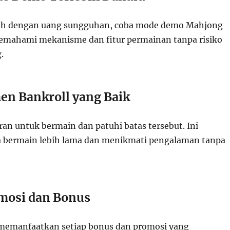
uh dengan uang sungguhan, coba mode demo Mahjong
emahami mekanisme dan fitur permainan tanpa risiko
.
n Bankroll yang Baik
an untuk bermain dan patuhi batas tersebut. Ini
bermain lebih lama dan menikmati pengalaman tanpa
omosi dan Bonus
 memanfaatkan setiap bonus dan promosi yang