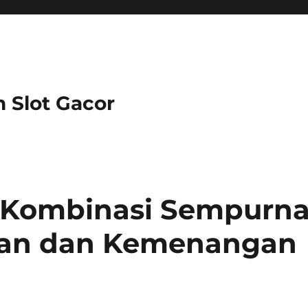
n Slot Gacor
 Kombinasi Sempurn
gan dan Kemenangan