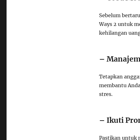
Sebelum bertar
Ways 2 untuk m
kehilangan uang
–
Manajeme
Tetapkan anggar
membantu Anda 
stres.
–
Ikuti Pr
Pastikan untuk