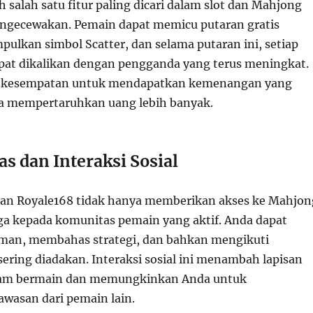
h salah satu fitur paling dicari dalam slot dan Mahjong
ngecewakan. Pemain dapat memicu putaran gratis
lkan simbol Scatter, dan selama putaran ini, setiap
at dikalikan dengan pengganda yang terus meningkat.
 kesempatan untuk mendapatkan kemenangan yang
pa mempertaruhkan uang lebih banyak.
s dan Interaksi Sosial
an Royale168 tidak hanya memberikan akses ke Mahjon
uga kepada komunitas pemain yang aktif. Anda dapat
aman, membahas strategi, dan bahkan mengikuti
ering diadakan. Interaksi sosial ini menambah lapisan
am bermain dan memungkinkan Anda untuk
wasan dari pemain lain.