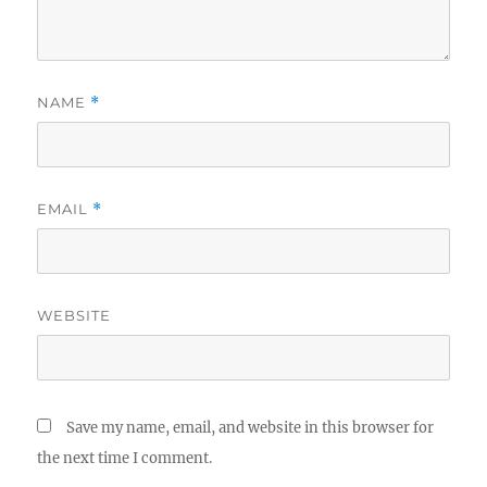
NAME
*
EMAIL
*
WEBSITE
Save my name, email, and website in this browser for
the next time I comment.