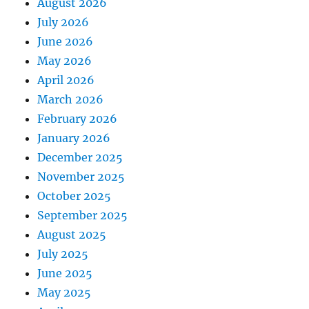
August 2026
July 2026
June 2026
May 2026
April 2026
March 2026
February 2026
January 2026
December 2025
November 2025
October 2025
September 2025
August 2025
July 2025
June 2025
May 2025