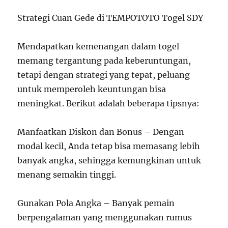
Strategi Cuan Gede di TEMPOTOTO Togel SDY
Mendapatkan kemenangan dalam togel
memang tergantung pada keberuntungan,
tetapi dengan strategi yang tepat, peluang
untuk memperoleh keuntungan bisa
meningkat. Berikut adalah beberapa tipsnya:
Manfaatkan Diskon dan Bonus – Dengan
modal kecil, Anda tetap bisa memasang lebih
banyak angka, sehingga kemungkinan untuk
menang semakin tinggi.
Gunakan Pola Angka – Banyak pemain
berpengalaman yang menggunakan rumus