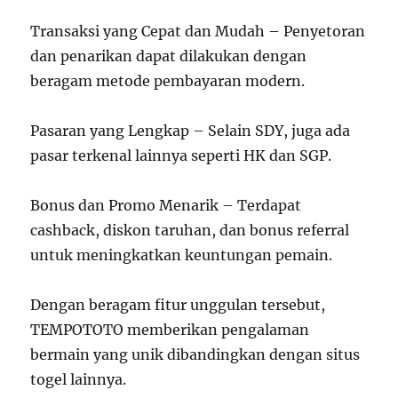
Transaksi yang Cepat dan Mudah – Penyetoran
dan penarikan dapat dilakukan dengan
beragam metode pembayaran modern.
Pasaran yang Lengkap – Selain SDY, juga ada
pasar terkenal lainnya seperti HK dan SGP.
Bonus dan Promo Menarik – Terdapat
cashback, diskon taruhan, dan bonus referral
untuk meningkatkan keuntungan pemain.
Dengan beragam fitur unggulan tersebut,
TEMPOTOTO memberikan pengalaman
bermain yang unik dibandingkan dengan situs
togel lainnya.