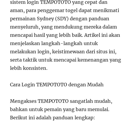
sistem login TEMPOTOTO yang cepat dan
aman, para penggemar togel dapat menikmati
permainan Sydney (SDY) dengan panduan
menyeluruh, yang mendukung mereka dalam
mencapai hasil yang lebih baik. Artikel ini akan
menjelaskan langkah-langkah untuk
melakukan login, keistimewaan dari situs ini,
serta taktik untuk mencapai kemenangan yang
lebih konsisten.
Cara Login TEMPOTOTO dengan Mudah
Mengakses TEMPOTOTO sangatlah mudah,
bahkan untuk pemain yang baru memulai.
Berikut ini adalah panduan lengkap: