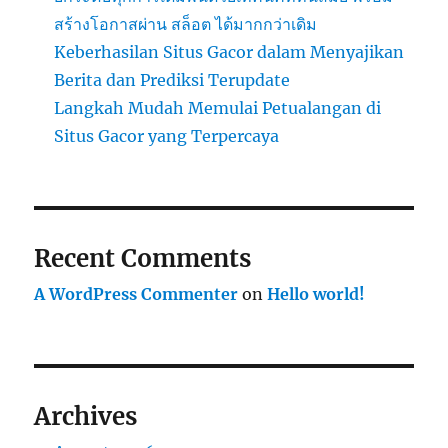
สร้างโอกาสผ่าน สล็อต ได้มากกว่าเดิม
Keberhasilan Situs Gacor dalam Menyajikan
Berita dan Prediksi Terupdate
Langkah Mudah Memulai Petualangan di
Situs Gacor yang Terpercaya
Recent Comments
A WordPress Commenter
on
Hello world!
Archives