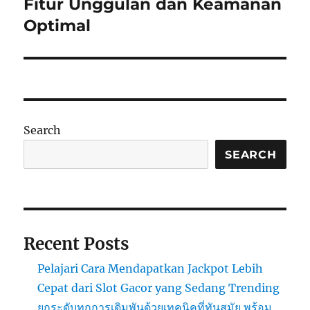
Fitur Unggulan dan Keamanan
Optimal
Search
SEARCH
Recent Posts
Pelajari Cara Mendapatkan Jackpot Lebih
Cepat dari Slot Gacor yang Sedang Trending
ยกระดับทุกการเดิมพันด้วยเทคนิคที่ทันสมัย พร้อม