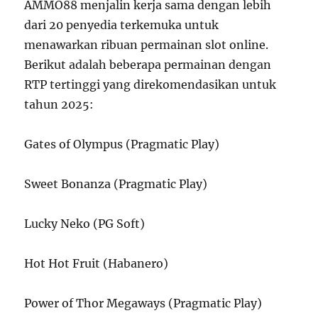
AMMO88 menjalin kerja sama dengan lebih
dari 20 penyedia terkemuka untuk
menawarkan ribuan permainan slot online.
Berikut adalah beberapa permainan dengan
RTP tertinggi yang direkomendasikan untuk
tahun 2025:
Gates of Olympus (Pragmatic Play)
Sweet Bonanza (Pragmatic Play)
Lucky Neko (PG Soft)
Hot Hot Fruit (Habanero)
Power of Thor Megaways (Pragmatic Play)