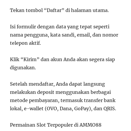
Tekan tombol “Daftar” di halaman utama.
Isi formulir dengan data yang tepat seperti
nama pengguna, kata sandi, email, dan nomor
telepon aktif.
Klik “Kirim” dan akun Anda akan segera siap
digunakan.
Setelah mendaftar, Anda dapat langsung
melakukan deposit menggunakan berbagai
metode pembayaran, termasuk transfer bank
lokal, e-wallet (OVO, Dana, GoPay), dan QRIS.
Permainan Slot Terpopuler di AMMO88