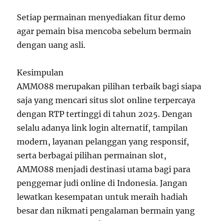
Setiap permainan menyediakan fitur demo
agar pemain bisa mencoba sebelum bermain
dengan uang asli.
Kesimpulan
AMMO88 merupakan pilihan terbaik bagi siapa
saja yang mencari situs slot online terpercaya
dengan RTP tertinggi di tahun 2025. Dengan
selalu adanya link login alternatif, tampilan
modern, layanan pelanggan yang responsif,
serta berbagai pilihan permainan slot,
AMMO88 menjadi destinasi utama bagi para
penggemar judi online di Indonesia. Jangan
lewatkan kesempatan untuk meraih hadiah
besar dan nikmati pengalaman bermain yang