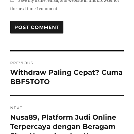
Save my name, email, and website in this browser for
the next time I comment.
Post
PREVIOUS
navigation
Withdraw Paling Cepat? Cuma
Previous
post:
BBFSTOTO
NEXT
Nusa89, Platform Judi Online
Next
post:
Terpercaya dengan Beragam