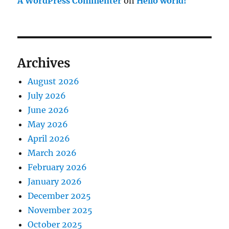
A WordPress Commenter
on
Hello world!
Archives
August 2026
July 2026
June 2026
May 2026
April 2026
March 2026
February 2026
January 2026
December 2025
November 2025
October 2025