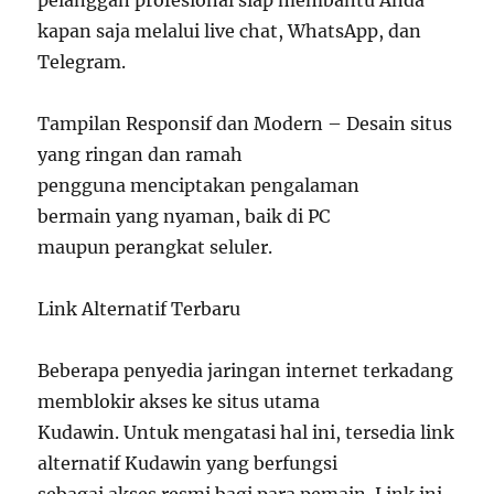
pelanggan profesional siap membantu Anda
kapan saja melalui live chat, WhatsApp, dan
Telegram.
Tampilan Responsif dan Modern – Desain situs
yang ringan dan ramah
pengguna menciptakan pengalaman
bermain yang nyaman, baik di PC
maupun perangkat seluler.
Link Alternatif Terbaru
Beberapa penyedia jaringan internet terkadang
memblokir akses ke situs utama
Kudawin. Untuk mengatasi hal ini, tersedia link
alternatif Kudawin yang berfungsi