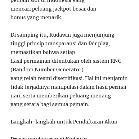
pemain slot di Indonesia yang
mencari peluang jackpot besar dan
bonus yang menarik.
Di samping itu, Kudawin juga menjunjung
tinggi prinsip transparansi dan fair play,
memastikan bahwa setiap
hasil permainan ditentukan oleh sistem RNG
(Random Number Generator)
yang telah resmi disertifikasi. Hal ini menjamin
tidak terjadinya manipulasi dalam hasil permai
nan, serta memberikan peluang menang
yang setara bagi semua pemain.
Langkah-langkah untuk Pendaftaran Akun