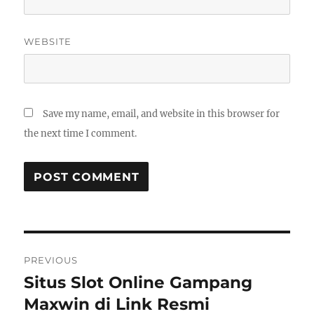
WEBSITE
Save my name, email, and website in this browser for
the next time I comment.
Post
PREVIOUS
navigation
Situs Slot Online Gampang
Previous
post:
Maxwin di Link Resmi