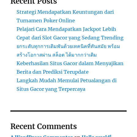
Recent Posts
Strategi Mendapatkan Keuntungan dari
Turnamen Poker Online
Pelajari Cara Mendapatkan Jackpot Lebih
Cepat dari Slot Gacor yang Sedang Trending
ยกระดับทุกการเดิมพันด้วยเทคนิคที่ทันสมัย พร้อม
สร้างโอกาสผ่าน สล็อต ได้มากกว่าเดิม
Keberhasilan Situs Gacor dalam Menyajikan
Berita dan Prediksi Terupdate
Langkah Mudah Memulai Petualangan di
Situs Gacor yang Terpercaya
Recent Comments