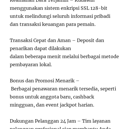
Keamanan Data Terjamin – Kudawin
menggunakan sistem enkripsi SSL 128-bit
untuk melindungi seluruh informasi pribadi
dan transaksi keuangan para pemain.
Transaksi Cepat dan Aman – Deposit dan
penarikan dapat dilakukan
dalam beberapa menit melalui berbagai metode
pembayaran lokal.
Bonus dan Promosi Menarik –
Berbagai penawaran menarik tersedia, seperti
bonus untuk anggota baru, cashback
mingguan, dan event jackpot harian.
Dukungan Pelanggan 24 Jam – Tim layanan