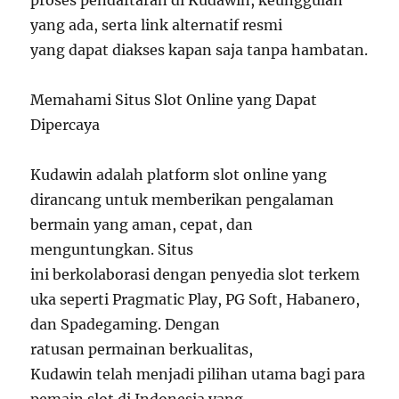
proses pendaftaran di Kudawin, keunggulan
yang ada, serta link alternatif resmi
yang dapat diakses kapan saja tanpa hambatan.
Memahami Situs Slot Online yang Dapat
Dipercaya
Kudawin adalah platform slot online yang
dirancang untuk memberikan pengalaman
bermain yang aman, cepat, dan
menguntungkan. Situs
ini berkolaborasi dengan penyedia slot terkem
uka seperti Pragmatic Play, PG Soft, Habanero,
dan Spadegaming. Dengan
ratusan permainan berkualitas,
Kudawin telah menjadi pilihan utama bagi para