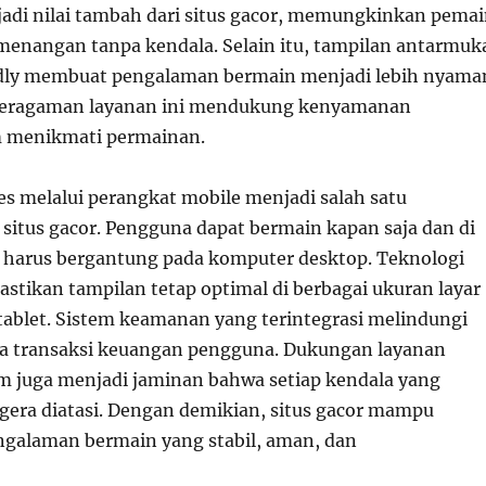
adi nilai tambah dari situs gacor, memungkinkan pema
nangan tanpa kendala. Selain itu, tampilan antarmuk
ndly membuat pengalaman bermain menjadi lebih nyama
Keberagaman layanan ini mendukung kenyamanan
 menikmati permainan.
 melalui perangkat mobile menjadi salah satu
 situs gacor. Pengguna dapat bermain kapan saja dan di
 harus bergantung pada komputer desktop. Teknologi
stikan tampilan tetap optimal di berbagai ukuran layar
ablet. Sistem keamanan yang terintegrasi melindungi
rta transaksi keuangan pengguna. Dukungan layanan
m juga menjadi jaminan bahwa setiap kendala yang
gera diatasi. Dengan demikian, situs gacor mampu
galaman bermain yang stabil, aman, dan