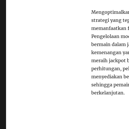
Mengoptimalkan
strategi yang t
memanfaatkan fi
Pengelolaan moda
bermain dalam j
kemenangan yan
meraih jackpot 
perhitungan, pel
menyediakan ber
sehingga pemai
berkelanjutan.