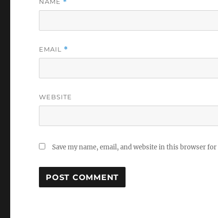
NAME
*
EMAIL
*
WEBSITE
Save my name, email, and website in this browser for