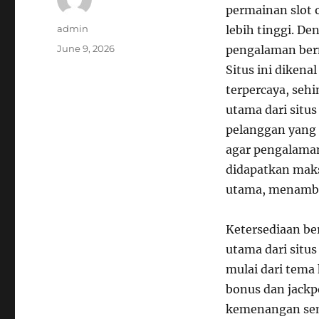
permainan slot
Author
admin
lebih tinggi. D
Posted
June 9, 2026
pengalaman ber
on
Situs ini diken
terpercaya, seh
utama dari situs
pelanggan yang 
agar pengalama
didapatkan maks
utama, menamba
Ketersediaan be
utama dari situs
mulai dari tema
bonus dan jackp
kemenangan sem