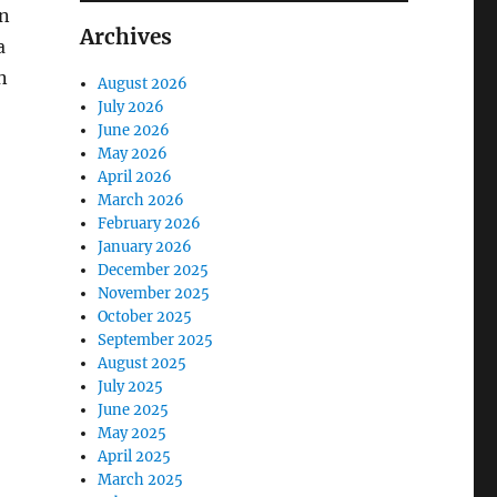
in
Archives
a
n
August 2026
July 2026
June 2026
May 2026
April 2026
March 2026
February 2026
January 2026
December 2025
November 2025
October 2025
September 2025
August 2025
July 2025
June 2025
May 2025
April 2025
March 2025