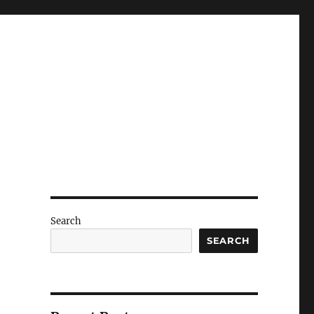
Search
SEARCH