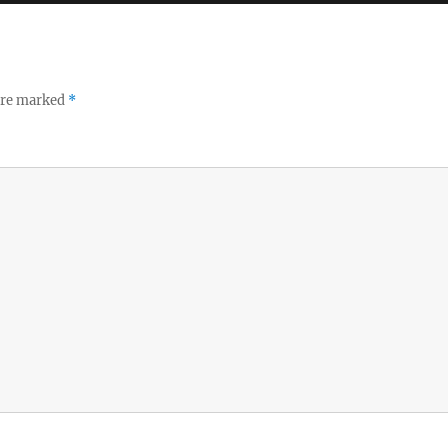
 are marked
*