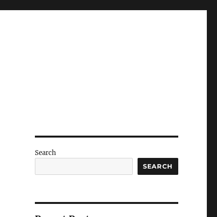
Search
SEARCH