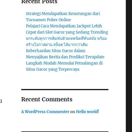
Recent Posts
Strategi Mendapatkan Keuntungan dari
Turnamen Poker Online
Pelajari Cara Mendapatkan Jackpot Lebih
Cepat dari Slot Gacor yang Sedang Trending
ยกระดับทุกการเดิมพันด้วยเทคนิคที่ทันสมัย พร้อม
สร้างโอกาสผ่าน สล็อต ได้มากกว่าเดิม
Keberhasilan Situs Gacor dalam
Menyajikan Berita dan Prediksi Terupdate
Langkah Mudah Memulai Petualangan di
Situs Gacor yang Terpercaya
Recent Comments
i
A WordPress Commenter
on
Hello world!