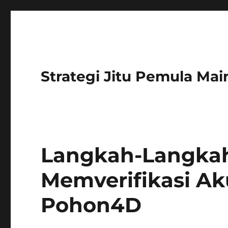
Strategi Jitu Pemula Mai
Langkah-Langka
Memverifikasi Ak
Pohon4D