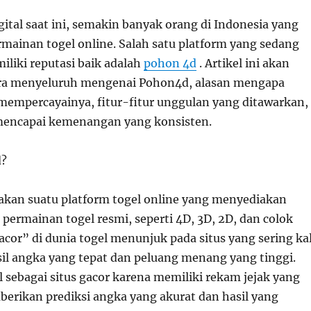
ital saat ini, semakin banyak orang di Indonesia yang
rmainan togel online. Salah satu platform yang sedang
iliki reputasi baik adalah
pohon 4d
. Artikel ini akan
a menyeluruh mengenai Pohon4d, alasan mengapa
empercayainya, fitur-fitur unggulan yang ditawarkan,
mencapai kemenangan yang konsisten.
d?
kan suatu platform togel online yang menyediakan
permainan togel resmi, seperti 4D, 3D, 2D, dan colok
gacor” di dunia togel menunjuk pada situs yang sering kal
l angka yang tepat dan peluang menang yang tinggi.
 sebagai situs gacor karena memiliki rekam jejak yang
erikan prediksi angka yang akurat dan hasil yang