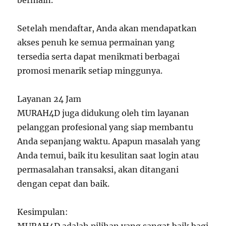
bermain.
Setelah mendaftar, Anda akan mendapatkan
akses penuh ke semua permainan yang
tersedia serta dapat menikmati berbagai
promosi menarik setiap minggunya.
Layanan 24 Jam
MURAH4D juga didukung oleh tim layanan
pelanggan profesional yang siap membantu
Anda sepanjang waktu. Apapun masalah yang
Anda temui, baik itu kesulitan saat login atau
permasalahan transaksi, akan ditangani
dengan cepat dan baik.
Kesimpulan: