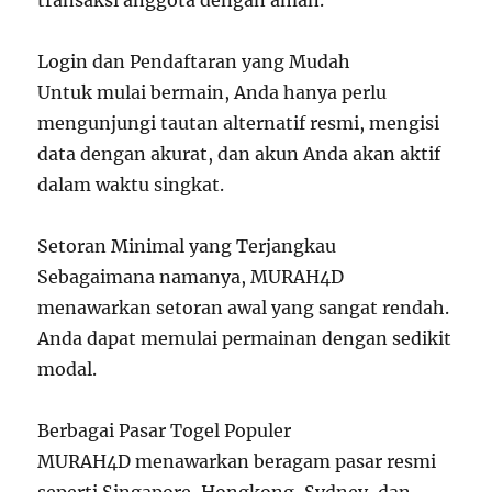
transaksi anggota dengan aman.
Login dan Pendaftaran yang Mudah
Untuk mulai bermain, Anda hanya perlu
mengunjungi tautan alternatif resmi, mengisi
data dengan akurat, dan akun Anda akan aktif
dalam waktu singkat.
Setoran Minimal yang Terjangkau
Sebagaimana namanya, MURAH4D
menawarkan setoran awal yang sangat rendah.
Anda dapat memulai permainan dengan sedikit
modal.
Berbagai Pasar Togel Populer
MURAH4D menawarkan beragam pasar resmi