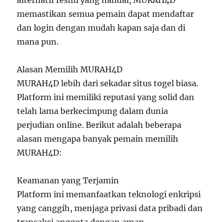
alternatif resmi yang handal, MURAH4D
memastikan semua pemain dapat mendaftar
dan login dengan mudah kapan saja dan di
mana pun.
Alasan Memilih MURAH4D
MURAH4D lebih dari sekadar situs togel biasa.
Platform ini memiliki reputasi yang solid dan
telah lama berkecimpung dalam dunia
perjudian online. Berikut adalah beberapa
alasan mengapa banyak pemain memilih
MURAH4D:
Keamanan yang Terjamin
Platform ini memanfaatkan teknologi enkripsi
yang canggih, menjaga privasi data pribadi dan