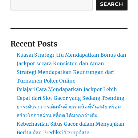
SEARCH
Recent Posts
Kuasai Strategi Jitu Mendapatkan Bonus dan
Jackpot secara Konsisten dan Aman
Strategi Mendapatkan Keuntungan dari
Turnamen Poker Online
Pelajari Cara Mendapatkan Jackpot Lebih
Cepat dari Slot Gacor yang Sedang Trending
ยกระดับทุกการเดิมพันด้วยเทคนิคที่ทันสมัย พร้อม
สร้างโอกาสผ่าน สล็อต ได้มากกว่าเดิม
Keberhasilan Situs Gacor dalam Menyajikan
Berita dan Prediksi Terupdate