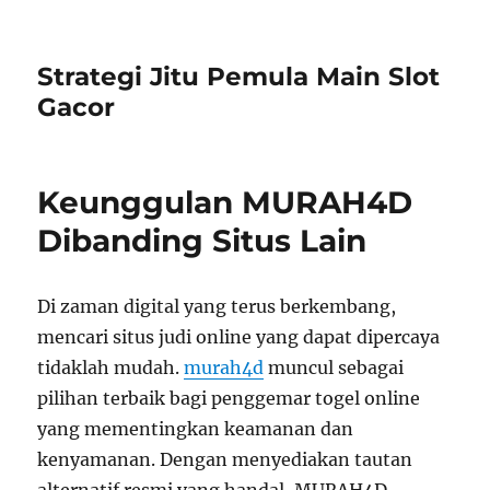
Strategi Jitu Pemula Main Slot
Gacor
Keunggulan MURAH4D
Dibanding Situs Lain
Di zaman digital yang terus berkembang,
mencari situs judi online yang dapat dipercaya
tidaklah mudah.
murah4d
muncul sebagai
pilihan terbaik bagi penggemar togel online
yang mementingkan keamanan dan
kenyamanan. Dengan menyediakan tautan