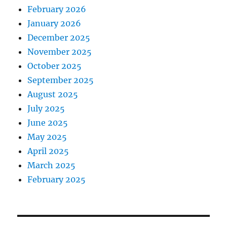
February 2026
January 2026
December 2025
November 2025
October 2025
September 2025
August 2025
July 2025
June 2025
May 2025
April 2025
March 2025
February 2025