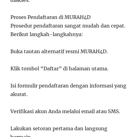
diakses.
Proses Pendaftaran di MURAH4D
Prosedur pendaftaran sangat mudah dan cepat.
Berikut langkah-langkahnya:
Buka tautan alternatif resmi MURAH4D.
Klik tombol “Daftar” di halaman utama.
Isi formulir pendaftaran dengan informasi yang
akurat.
Verifikasi akun Anda melalui email atau SMS.
Lakukan setoran pertama dan langsung