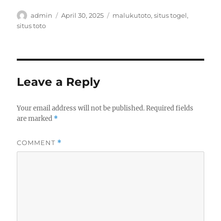
Author
Posted
Tags
admin
April 30, 2025
malukutoto
,
situs togel
,
on
situs toto
Leave a Reply
Your email address will not be published.
Required fields
are marked
*
COMMENT
*