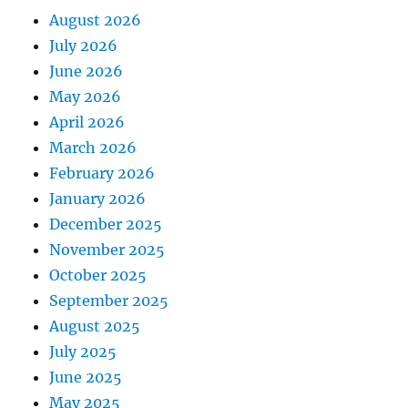
August 2026
July 2026
June 2026
May 2026
April 2026
March 2026
February 2026
January 2026
December 2025
November 2025
October 2025
September 2025
August 2025
July 2025
June 2025
May 2025